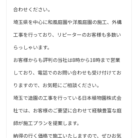
合わせください。
埼玉県を中心に和風庭園や洋風庭園の施工、外構
工事を行っており、リピーターのお客様も多数い
らっしゃいます。
お客様からも評判の当社は8時から18時まで営業
しており、電話でのお問い合わせも受け付けてお
りますので、お気軽にご相談ください。
埼玉で造園の工事を行っている日本植物園株式会
社では、お客様のご要望に合わせて経験豊富な庭
師が施工プランを提案します。
納得の行く価格で施工いたしますので、ぜひお気