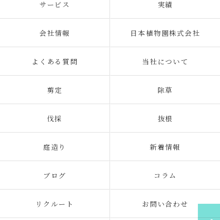
サービス
実績
会社情報
日本植物園株式会社
よくある質問
当社について
剪定
除草
伐採
抜根
庭造り
新着情報
ブログ
コラム
リクルート
お問い合わせ