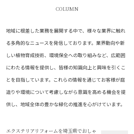
COLUMN
地域に根差した業務を展開する中で、様々な業界に触れ
る多角的なニュースを発信しております。業界動向や新
しい植物育成技術、環境保全への取り組みなど、広範囲
にわたる情報を提供し、皆様の知識向上と興味を引くこ
とを目指しています。これらの情報を通じてお客様が庭
造りや環境について考慮しながら意識を高める機会を提
供し、地域全体の豊かな緑化の推進を心がけています。
エクステリアリフォームを埼玉県でおしゃ