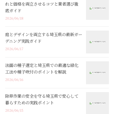
れと価格を両立させるコツと業者選び徹
底ガイド
2026/06/18
庭とデザインを両立する埼玉県の最新ガー
デニング実践ガイド
2026/06/17
法面の種子選定と埼玉県での最適な緑化
工法や種子吹付のポイントを解説
2026/06/16
除草作業の安全を守る埼玉県で安心して
暮らすための実践ポイント
2026/06/15