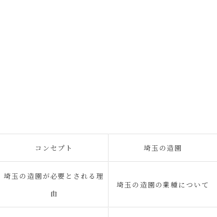
コンセプト
埼玉の造園
埼玉の造園が必要とされる理
埼玉の造園の業種について
由