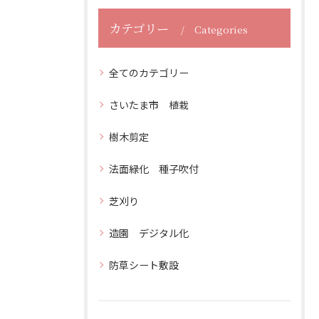
カテゴリー
Categories
全てのカテゴリー
さいたま市 植栽
樹木剪定
法面緑化 種子吹付
芝刈り
造園 デジタル化
防草シート敷設