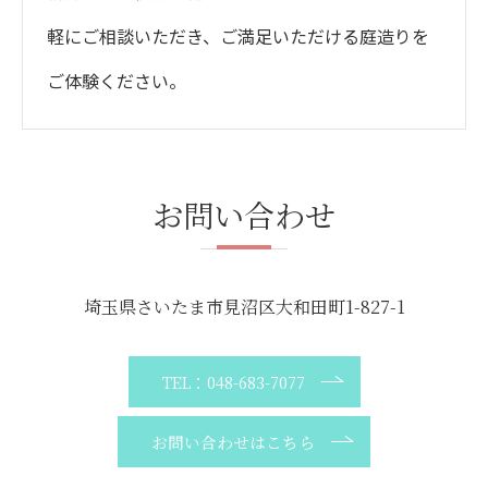
軽にご相談いただき、ご満足いただける庭造りを
ご体験ください。
お問い合わせ
埼玉県さいたま市見沼区大和田町1-827-1
TEL：048-683-7077
お問い合わせはこちら