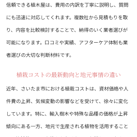
信頼できる植木屋は、費用の内訳を丁寧に説明し、質問
にも迅速に対応してくれます。複数社から見積もりを取
り、内容を比較検討することで、納得のいく業者選びが
可能になります。口コミや実績、アフターケア体制も業
者選びの大切な判断材料です。
植栽コストの最新動向と地元事情の違い
近年、さいたま市における植栽コストは、資材価格や人
件費の上昇、気候変動の影響などを受けて、徐々に変化
しています。特に、輸入樹木や特殊な品種の価格が上昇
傾向にある一方、地元で生産される植物を活用すること