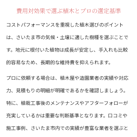
費用対効果で選ぶ植木とプロの選定基準
コストパフォーマンスを重視した植木選びのポイント
は、さいたま市の気候・土壌に適した樹種を選ぶことで
す。地元に根付いた植物は成長が安定し、手入れも比較
的容易なため、長期的な維持費を抑えられます。
プロに依頼する場合は、植木屋や造園業者の実績や対応
力、見積もりの明細が明確であるかを確認しましょう。
特に、植栽工事後のメンテナンスやアフターフォローが
充実しているかは重要な判断基準となります。口コミや
施工事例、さいたま市内での実績が豊富な業者を選ぶと