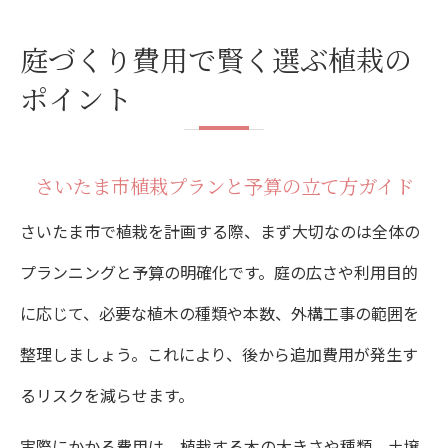
庭づくり費用で賢く選ぶ植栽の
ポイント
さいたま市植栽プランと予算の立て方ガイド
さいたま市で植栽を計画する際、まず大切なのは全体の
プランニングと予算の明確化です。庭の広さや利用目的
に応じて、必要な植木の種類や本数、外構工事の範囲を
整理しましょう。これにより、後から追加費用が発生す
るリスクを減らせます。
実際にかかる費用は、植栽する木の大きさや種類、土壌