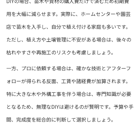
DIYの場合、苗木や資材の購入費だけで済むため初期費
用を大幅に減らせます。実際に、ホームセンターや園芸
店で苗木を入手し、自分で植え付ける家庭も多いです。
ただし、植え方や土壌管理に不安がある場合は、後々の
枯れやすさや再施工のリスクも考慮しましょう。
一方、プロに依頼する場合は、確かな技術とアフターフ
ォローが得られる反面、工賃や諸経費が加算されます。
特に大きな木や外構工事を伴う場合は、専門知識が必要
となるため、無理なDIYは避けるのが賢明です。予算や手
間、完成度を総合的に判断して選択しましょう。