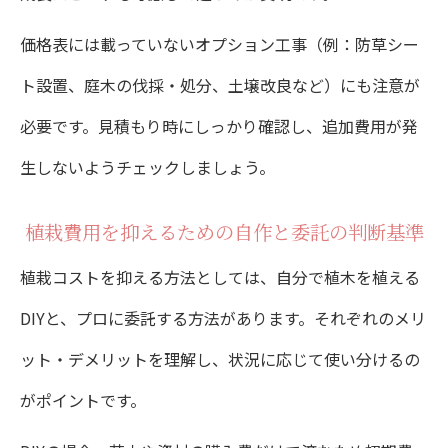
価格表には載っていないオプション工事（例：防草シー
ト設置、庭木の伐採・処分、土壌改良など）にも注意が
必要です。見積もり時にしっかり確認し、追加費用が発
生しないようチェックしましょう。
植栽費用を抑えるための自作と委託の判断基準
植栽コストを抑える方法としては、自分で植木を植える
DIYと、プロに委託する方法があります。それぞれのメリ
ット・デメリットを理解し、状況に応じて使い分けるの
がポイントです。