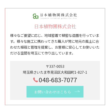
日本植物園株式会社
様々なご要望に応じ、地域密着で精密な造園を行っていま
す。様々な施工に携わってきた職人が常に地元の風土に合
わせた植栽と管理を提案し、お客様に安心してお使いいた
だける空間を埼玉にて作り出しています。
〒337-0053
埼玉県さいたま市見沼区大和田町1-827-1
048-683-7077
お問い合わせはこちら