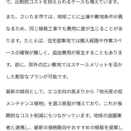
で、比較的コストを抑えられるケースも増えています。
また、さいたま市では、地域ごとに土壌や敷地条件が異
なるため、同じ植栽工事でも費用に差が生じることがあ
ります。たとえば、住宅密集地では搬入経路や作業スペ
ースの確保が難しく、追加費用が発生することもありま
す。逆に、郊外の広い敷地ではスケールメリットを活か
した割安なプランが可能です。
最新の傾向として、エコ志向の高まりから「地元産の低
メンテナンス植物」を選ぶ家庭が増えており、これが長
期的なコスト削減にもつながっています。地域の造園業
者と連携し、最新の価格動向やおすすめの植栽を提案し