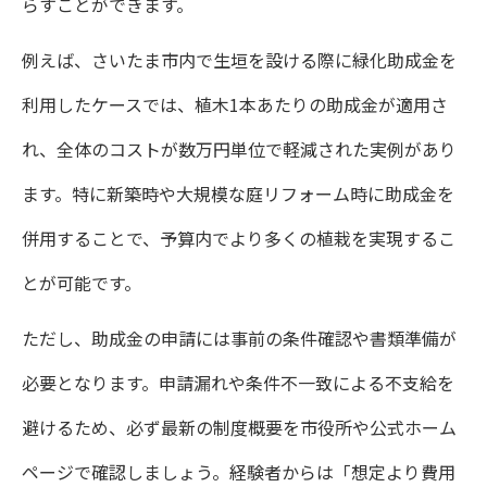
らすことができます。
例えば、さいたま市内で生垣を設ける際に緑化助成金を
利用したケースでは、植木1本あたりの助成金が適用さ
れ、全体のコストが数万円単位で軽減された実例があり
ます。特に新築時や大規模な庭リフォーム時に助成金を
併用することで、予算内でより多くの植栽を実現するこ
とが可能です。
ただし、助成金の申請には事前の条件確認や書類準備が
必要となります。申請漏れや条件不一致による不支給を
避けるため、必ず最新の制度概要を市役所や公式ホーム
ページで確認しましょう。経験者からは「想定より費用