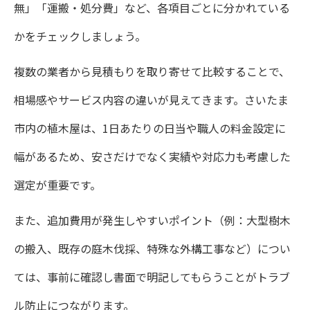
無」「運搬・処分費」など、各項目ごとに分かれている
かをチェックしましょう。
複数の業者から見積もりを取り寄せて比較することで、
相場感やサービス内容の違いが見えてきます。さいたま
市内の植木屋は、1日あたりの日当や職人の料金設定に
幅があるため、安さだけでなく実績や対応力も考慮した
選定が重要です。
また、追加費用が発生しやすいポイント（例：大型樹木
の搬入、既存の庭木伐採、特殊な外構工事など）につい
ては、事前に確認し書面で明記してもらうことがトラブ
ル防止につながります。