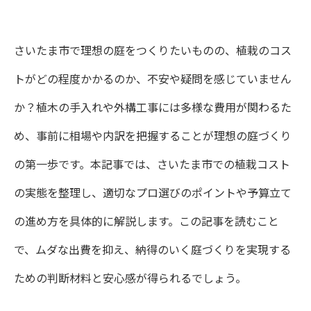
さいたま市で理想の庭をつくりたいものの、植栽のコス
トがどの程度かかるのか、不安や疑問を感じていません
か？植木の手入れや外構工事には多様な費用が関わるた
め、事前に相場や内訳を把握することが理想の庭づくり
の第一歩です。本記事では、さいたま市での植栽コスト
の実態を整理し、適切なプロ選びのポイントや予算立て
の進め方を具体的に解説します。この記事を読むこと
で、ムダな出費を抑え、納得のいく庭づくりを実現する
ための判断材料と安心感が得られるでしょう。