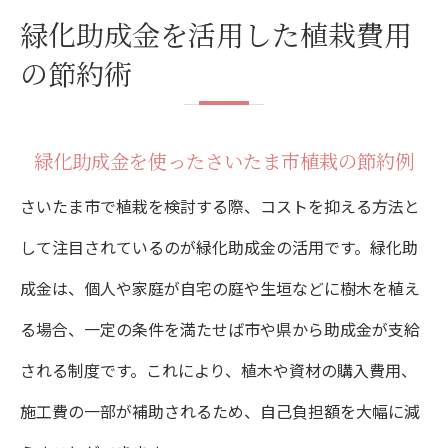
緑化助成金を活用した植栽費用
の節約術
緑化助成金を使ったさいたま市植栽の節約例
さいたま市で植栽を検討する際、コストを抑える方法と
して注目されているのが緑化助成金の活用です。緑化助
成金は、個人や家庭が自宅の庭や生垣などに樹木を植え
る場合、一定の条件を満たせば市や県から助成金が支給
される制度です。これにより、植木や資材の購入費用、
施工費の一部が補助されるため、自己負担額を大幅に減