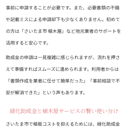
事前に申請することが必要です。また、必要書類の不備
や記載ミスによる申請却下も少なくありません。初めて
の方は「さいたま市 植木屋」など地元業者のサポートを
活用すると安心です。
助成金の申請は一見複雑に感じられますが、流れを押さ
えて準備すればスムーズに進められます。利用者からは
「書類作成を業者に任せて簡単だった」「事前相談で不
安が解消できた」という声もあります。
緑化助成金と植木屋サービスの賢い使い分け
さいたま市で植栽コストを抑えるためには、緑化助成金