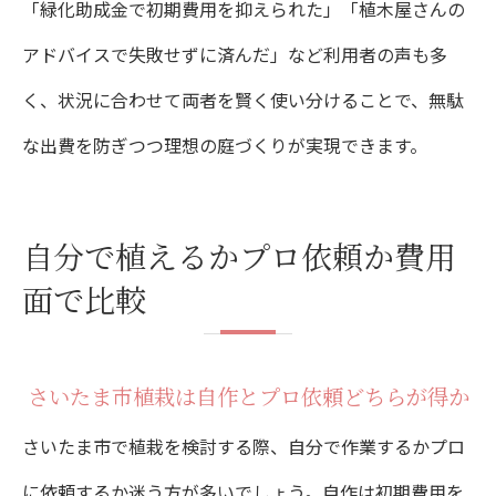
「緑化助成金で初期費用を抑えられた」「植木屋さんの
アドバイスで失敗せずに済んだ」など利用者の声も多
く、状況に合わせて両者を賢く使い分けることで、無駄
な出費を防ぎつつ理想の庭づくりが実現できます。
自分で植えるかプロ依頼か費用
面で比較
さいたま市植栽は自作とプロ依頼どちらが得か
さいたま市で植栽を検討する際、自分で作業するかプロ
に依頼するか迷う方が多いでしょう。自作は初期費用を