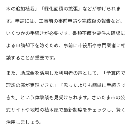
木の追加植栽」「緑化面積の拡張」などが挙げられま
す。申請には、工事前の事前申請や完成後の報告など、
いくつかの手続きが必要です。書類不備や要件未確認に
よる申請却下を防ぐため、事前に市役所や専門業者に相
談することが重要です。
また、助成金を活用した利用者の声として、「予算内で
理想の庭が実現できた」「思ったよりも簡単に手続きで
きた」という体験談も見受けられます。さいたま市の公
式サイトや地域の植木屋で最新制度をチェックし、賢く
活用しましょう。