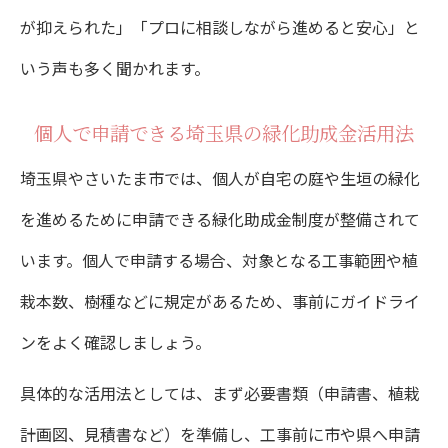
が抑えられた」「プロに相談しながら進めると安心」と
いう声も多く聞かれます。
個人で申請できる埼玉県の緑化助成金活用法
埼玉県やさいたま市では、個人が自宅の庭や生垣の緑化
を進めるために申請できる緑化助成金制度が整備されて
います。個人で申請する場合、対象となる工事範囲や植
栽本数、樹種などに規定があるため、事前にガイドライ
ンをよく確認しましょう。
具体的な活用法としては、まず必要書類（申請書、植栽
計画図、見積書など）を準備し、工事前に市や県へ申請