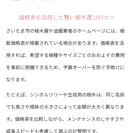
価格表を活用した賢い植木選びのコツ
さいたま市の植木屋や造園業者のホームページには、植
栽価格表が掲載されている場合があります。価格表を活
用すれば、希望する樹種やサイズごとのおおよその費用
を事前に把握できるため、予算オーバーを防ぐ手助けに
なります。
たとえば、シンボルツリーや生垣用の樹木は、同じ名前
でも高さや根鉢の大きさによって金額が大きく異なりま
す。価格表を比較しながら、メンテナンスのしやすさや
成長スピードも考慮して選ぶのが賢明です。