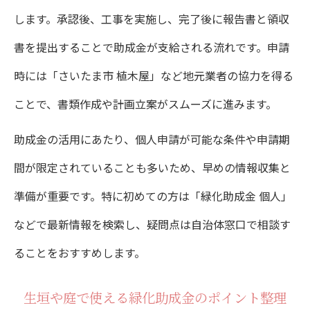
します。承認後、工事を実施し、完了後に報告書と領収
書を提出することで助成金が支給される流れです。申請
時には「さいたま市 植木屋」など地元業者の協力を得る
ことで、書類作成や計画立案がスムーズに進みます。
助成金の活用にあたり、個人申請が可能な条件や申請期
間が限定されていることも多いため、早めの情報収集と
準備が重要です。特に初めての方は「緑化助成金 個人」
などで最新情報を検索し、疑問点は自治体窓口で相談す
ることをおすすめします。
生垣や庭で使える緑化助成金のポイント整理