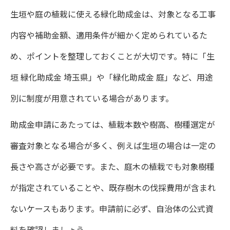
生垣や庭の植栽に使える緑化助成金は、対象となる工事
内容や補助金額、適用条件が細かく定められているた
め、ポイントを整理しておくことが大切です。特に「生
垣 緑化助成金 埼玉県」や「緑化助成金 庭」など、用途
別に制度が用意されている場合があります。
助成金申請にあたっては、植栽本数や樹高、樹種選定が
審査対象となる場合が多く、例えば生垣の場合は一定の
長さや高さが必要です。また、庭木の植栽でも対象樹種
が指定されていることや、既存樹木の伐採費用が含まれ
ないケースもあります。申請前に必ず、自治体の公式資
料を確認しましょう。