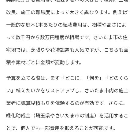
改良、施工の難易度によって大きく異なります。例えば
一般的な庭木1本あたりの植栽費用は、樹種や高さによ
って数千円から数万円程度が相場です。さいたま市の住
宅地では、芝張りや花壇設置も人気ですが、こちらも面
積や素材ごとに金額が変動します。
予算を立てる際は、まず「どこに」「何を」「どのくら
い」植えたいかをリストアップし、さいたま市内の施工
業者に概算見積もりを依頼するのが有効です。さらに、
緑化助成金（埼玉県やさいたま市の制度）を活用するこ
とで、個人でも一部費用を抑えることが可能です。