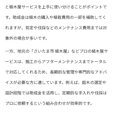
と植木屋サービスを上手に使い分けることがポイントで
す。助成金は植木の購入や植栽費用の一部を補助してく
れますが、剪定や伐採などのメンテナンス費用までは対
象外の場合が多いです。
一方、地元の「さいたま市 植木屋」などプロの植木屋サ
ービスは、施工からアフターメンテナンスまでトータル
で対応してくれるため、長期的な管理や専門的なアドバ
イスが必要な方に適しています。例えば、庭木の選定や
設計段階では助成金を活用し、定期的な手入れや伐採は
プロに依頼するという組み合わせが効率的です。