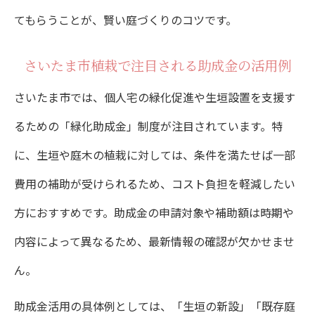
てもらうことが、賢い庭づくりのコツです。
さいたま市植栽で注目される助成金の活用例
さいたま市では、個人宅の緑化促進や生垣設置を支援す
るための「緑化助成金」制度が注目されています。特
に、生垣や庭木の植栽に対しては、条件を満たせば一部
費用の補助が受けられるため、コスト負担を軽減したい
方におすすめです。助成金の申請対象や補助額は時期や
内容によって異なるため、最新情報の確認が欠かせませ
ん。
助成金活用の具体例としては、「生垣の新設」「既存庭