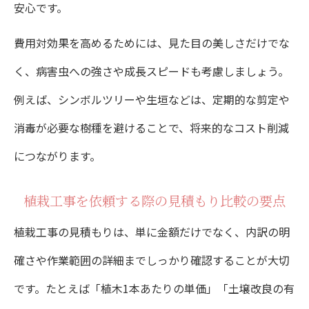
安心です。
費用対効果を高めるためには、見た目の美しさだけでな
く、病害虫への強さや成長スピードも考慮しましょう。
例えば、シンボルツリーや生垣などは、定期的な剪定や
消毒が必要な樹種を避けることで、将来的なコスト削減
につながります。
植栽工事を依頼する際の見積もり比較の要点
植栽工事の見積もりは、単に金額だけでなく、内訳の明
確さや作業範囲の詳細までしっかり確認することが大切
です。たとえば「植木1本あたりの単価」「土壌改良の有