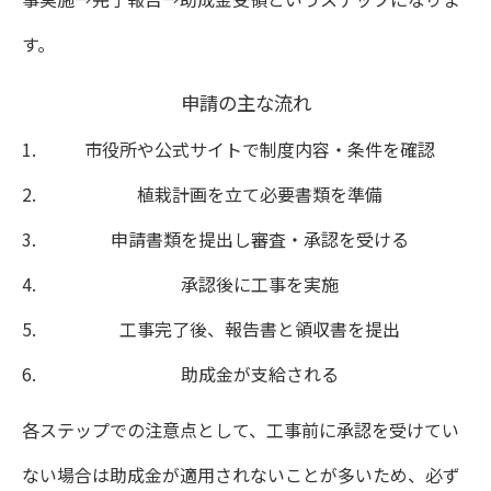
す。
申請の主な流れ
市役所や公式サイトで制度内容・条件を確認
植栽計画を立て必要書類を準備
申請書類を提出し審査・承認を受ける
承認後に工事を実施
工事完了後、報告書と領収書を提出
助成金が支給される
各ステップでの注意点として、工事前に承認を受けてい
ない場合は助成金が適用されないことが多いため、必ず