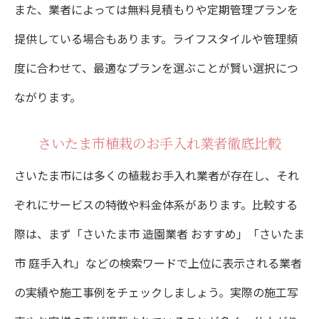
また、業者によっては無料見積もりや定期管理プランを
提供している場合もあります。ライフスタイルや管理頻
度に合わせて、最適なプランを選ぶことが賢い選択につ
ながります。
さいたま市植栽のお手入れ業者徹底比較
さいたま市には多くの植栽お手入れ業者が存在し、それ
ぞれにサービスの特徴や料金体系があります。比較する
際は、まず「さいたま市 造園業者 おすすめ」「さいたま
市 庭手入れ」などの検索ワードで上位に表示される業者
の実績や施工事例をチェックしましょう。実際の施工写