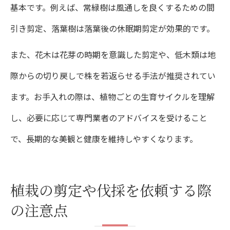
基本です。例えば、常緑樹は風通しを良くするための間
引き剪定、落葉樹は落葉後の休眠期剪定が効果的です。
また、花木は花芽の時期を意識した剪定や、低木類は地
際からの切り戻しで株を若返らせる手法が推奨されてい
ます。お手入れの際は、植物ごとの生育サイクルを理解
し、必要に応じて専門業者のアドバイスを受けること
で、長期的な美観と健康を維持しやすくなります。
植栽の剪定や伐採を依頼する際
の注意点