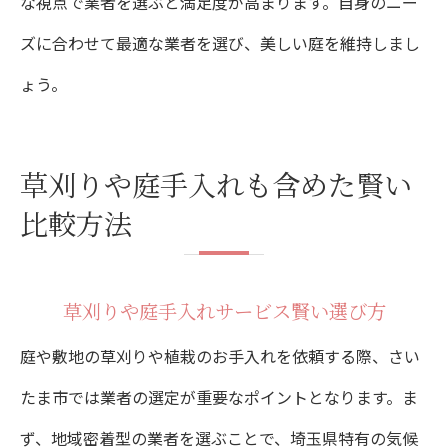
な視点で業者を選ぶと満足度が高まります。自身のニー
ズに合わせて最適な業者を選び、美しい庭を維持しまし
ょう。
草刈りや庭手入れも含めた賢い
比較方法
草刈りや庭手入れサービス賢い選び方
庭や敷地の草刈りや植栽のお手入れを依頼する際、さい
たま市では業者の選定が重要なポイントとなります。ま
ず、地域密着型の業者を選ぶことで、埼玉県特有の気候