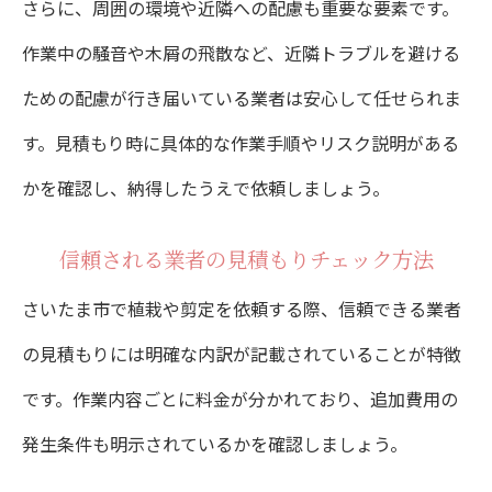
さらに、周囲の環境や近隣への配慮も重要な要素です。
作業中の騒音や木屑の飛散など、近隣トラブルを避ける
ための配慮が行き届いている業者は安心して任せられま
す。見積もり時に具体的な作業手順やリスク説明がある
かを確認し、納得したうえで依頼しましょう。
信頼される業者の見積もりチェック方法
さいたま市で植栽や剪定を依頼する際、信頼できる業者
の見積もりには明確な内訳が記載されていることが特徴
です。作業内容ごとに料金が分かれており、追加費用の
発生条件も明示されているかを確認しましょう。