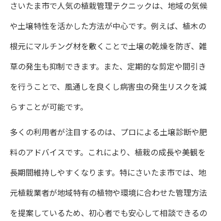
さいたま市で人気の植栽管理テクニックは、地域の気候
や土壌特性を活かした方法が中心です。例えば、植木の
根元にマルチング材を敷くことで土壌の乾燥を防ぎ、雑
草の発生も抑制できます。また、定期的な剪定や間引き
を行うことで、風通しを良くし病害虫の発生リスクを減
らすことが可能です。
多くの利用者が注目するのは、プロによる土壌診断や肥
料のアドバイスです。これにより、植栽の成長や美観を
長期間維持しやすくなります。特にさいたま市では、地
元植栽業者が地域特有の植物や環境に合わせた管理方法
を提案しているため、初心者でも安心して相談できるの