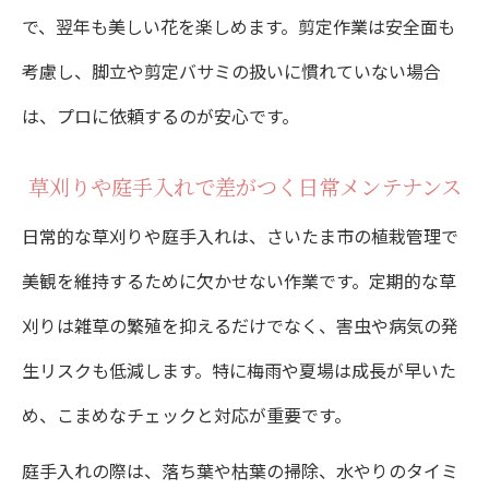
で、翌年も美しい花を楽しめます。剪定作業は安全面も
考慮し、脚立や剪定バサミの扱いに慣れていない場合
は、プロに依頼するのが安心です。
草刈りや庭手入れで差がつく日常メンテナンス
日常的な草刈りや庭手入れは、さいたま市の植栽管理で
美観を維持するために欠かせない作業です。定期的な草
刈りは雑草の繁殖を抑えるだけでなく、害虫や病気の発
生リスクも低減します。特に梅雨や夏場は成長が早いた
め、こまめなチェックと対応が重要です。
庭手入れの際は、落ち葉や枯葉の掃除、水やりのタイミ