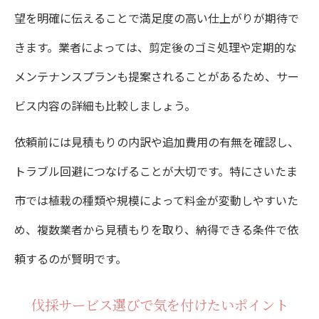
望を明確に伝えることで満足度の高い仕上がりが期待で
きます。業者によっては、剪定後のゴミ処理や定期的な
メンテナンスプランも提案されることがあるため、サー
ビス内容の詳細も比較しましょう。
依頼前には見積もりの内訳や追加費用の有無を確認し、
トラブル回避につなげることが大切です。特にさいたま
市では植栽の種類や規模によって料金が変動しやすいた
め、複数業者から見積もりを取り、納得できる条件で依
頼するのが賢明です。
伐採サービス選びで気を付けたいポイント