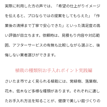
実際に利用した方の声では、「希望の仕上がりイメージ
を伝えると、プロならではの提案をしてもらえた」「作
業後の清掃まで丁寧で安心できた」といった満足度の高
い評価が目立ちます。依頼時は、見積もり内容や対応範
囲、アフターサービスの有無も比較しながら選ぶと、後
悔しない業者選びができます。
植栽の種類別お手入れポイント実践編
さいたま市でよく見られる植栽には、常緑樹、落葉樹、
花木、低木など多様な種類があります。それぞれに適し
たお手入れ方法を知ることが、健康で美しい庭づくりの