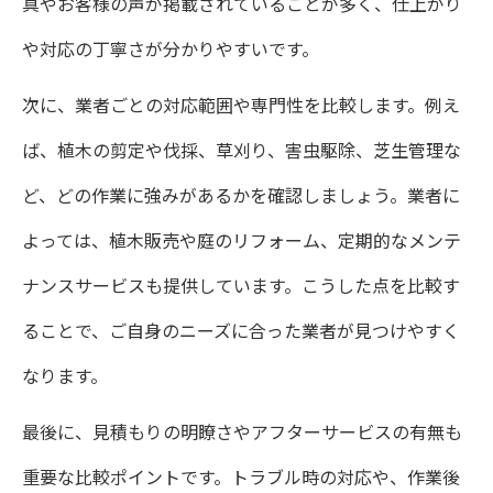
真やお客様の声が掲載されていることが多く、仕上がり
や対応の丁寧さが分かりやすいです。
次に、業者ごとの対応範囲や専門性を比較します。例え
ば、植木の剪定や伐採、草刈り、害虫駆除、芝生管理な
ど、どの作業に強みがあるかを確認しましょう。業者に
よっては、植木販売や庭のリフォーム、定期的なメンテ
ナンスサービスも提供しています。こうした点を比較す
ることで、ご自身のニーズに合った業者が見つけやすく
なります。
最後に、見積もりの明瞭さやアフターサービスの有無も
重要な比較ポイントです。トラブル時の対応や、作業後