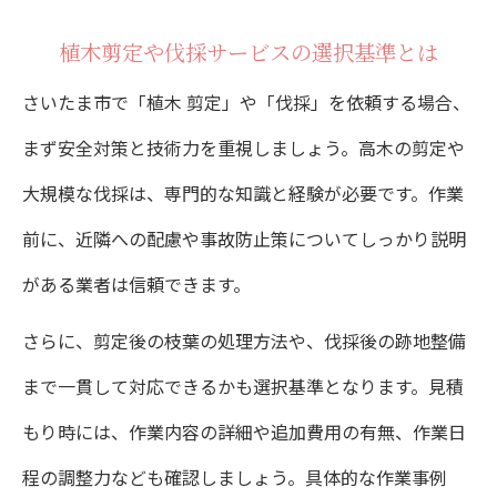
植木剪定や伐採サービスの選択基準とは
さいたま市で「植木 剪定」や「伐採」を依頼する場合、
まず安全対策と技術力を重視しましょう。高木の剪定や
大規模な伐採は、専門的な知識と経験が必要です。作業
前に、近隣への配慮や事故防止策についてしっかり説明
がある業者は信頼できます。
さらに、剪定後の枝葉の処理方法や、伐採後の跡地整備
まで一貫して対応できるかも選択基準となります。見積
もり時には、作業内容の詳細や追加費用の有無、作業日
程の調整力なども確認しましょう。具体的な作業事例