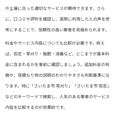
や土壌に合った適切なサービスが期待できます。さら
に、口コミや評判を確認し、実際に利用した人の声を参
考にすることで、信頼性の高い業者を見極められます。
料金やサービス内容についても比較が必要です。例え
ば、剪定・草刈り・施肥・消毒など、どこまでが基本料
金に含まれるかを事前に確認しましょう。追加料金の有
無や、見積もり時の説明のわかりやすさも判断基準にな
ります。特に「さいたま市 草刈り」「さいたま市 剪定」
などのキーワードで検索し、人気のある業者のサービス
内容を比較するのが効果的です。