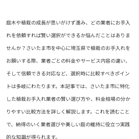
庭木や植栽の成長が思いがけず進み、どの業者にお手入
れを依頼すれば賢い選択ができるか悩んだことはありま
せんか？さいたま市を中心に埼玉県で植栽のお手入れを
お願いする際、業者ごとの料金やサービス内容の違い、
そして信頼できる対応など、選択時に比較すべきポイン
トは多岐にわたります。本記事では、さいたま市に特化
した植栽お手入れ業者の賢い選び方や、料金相場の分か
りやすい比較方法を詳しく解説します。これを読むこと
で、納得のいく業者選びや美しい庭の維持に役立つ実践
的な知識が得られます。