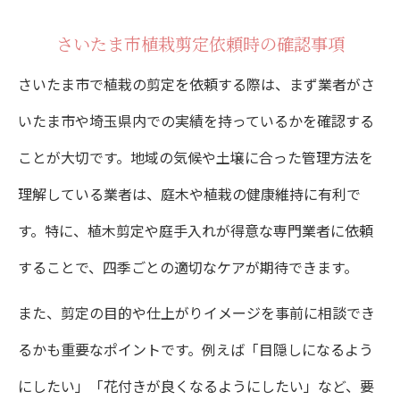
さいたま市植栽剪定依頼時の確認事項
さいたま市で植栽の剪定を依頼する際は、まず業者がさ
いたま市や埼玉県内での実績を持っているかを確認する
ことが大切です。地域の気候や土壌に合った管理方法を
理解している業者は、庭木や植栽の健康維持に有利で
す。特に、植木剪定や庭手入れが得意な専門業者に依頼
することで、四季ごとの適切なケアが期待できます。
また、剪定の目的や仕上がりイメージを事前に相談でき
るかも重要なポイントです。例えば「目隠しになるよう
にしたい」「花付きが良くなるようにしたい」など、要