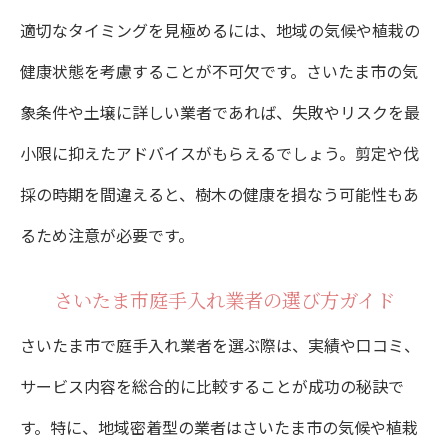
適切なタイミングを見極めるには、地域の気候や植栽の
健康状態を考慮することが不可欠です。さいたま市の気
象条件や土壌に詳しい業者であれば、失敗やリスクを最
小限に抑えたアドバイスがもらえるでしょう。剪定や伐
採の時期を間違えると、樹木の健康を損なう可能性もあ
るため注意が必要です。
さいたま市庭手入れ業者の選び方ガイド
さいたま市で庭手入れ業者を選ぶ際は、実績や口コミ、
サービス内容を総合的に比較することが成功の秘訣で
す。特に、地域密着型の業者はさいたま市の気候や植栽