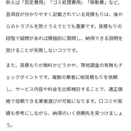
例えば「剪定費用」「ゴミ処理費用」「移動費」など、
各項目が分かりやすく記載されている見積もりは、後か
らのトラブルを防ぐうえでとても重要です。見積もりの
段階で疑問があれば積極的に質問し、納得できる説明を
受けることが失敗しないコツです。
また、見積もりが無料かどうかや、現地調査の有無もチ
ェックポイントです。複数の業者に相見積もりを依頼
し、サービス内容や料金を比較検討することで、適正価
格で信頼できる業者選びが可能になります。口コミや実
績も参考にしながら、納得のいく依頼先を見つけましょ
う。