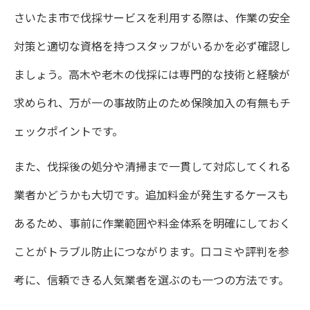
さいたま市で伐採サービスを利用する際は、作業の安全
対策と適切な資格を持つスタッフがいるかを必ず確認し
ましょう。高木や老木の伐採には専門的な技術と経験が
求められ、万が一の事故防止のため保険加入の有無もチ
ェックポイントです。
また、伐採後の処分や清掃まで一貫して対応してくれる
業者かどうかも大切です。追加料金が発生するケースも
あるため、事前に作業範囲や料金体系を明確にしておく
ことがトラブル防止につながります。口コミや評判を参
考に、信頼できる人気業者を選ぶのも一つの方法です。