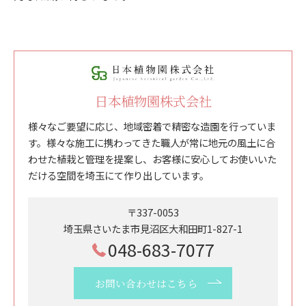
日本植物園株式会社
様々なご要望に応じ、地域密着で精密な造園を行っていま
す。様々な施工に携わってきた職人が常に地元の風土に合
わせた植栽と管理を提案し、お客様に安心してお使いいた
だける空間を埼玉にて作り出しています。
〒337-0053
埼玉県さいたま市見沼区大和田町1-827-1
048-683-7077
お問い合わせはこちら