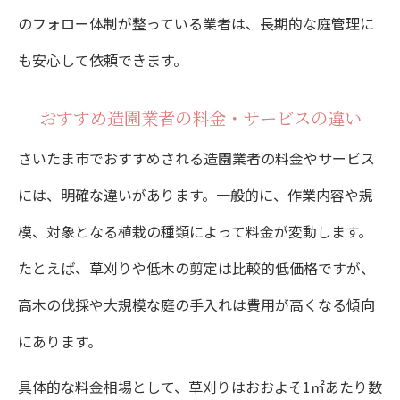
のフォロー体制が整っている業者は、長期的な庭管理に
も安心して依頼できます。
おすすめ造園業者の料金・サービスの違い
さいたま市でおすすめされる造園業者の料金やサービス
には、明確な違いがあります。一般的に、作業内容や規
模、対象となる植栽の種類によって料金が変動します。
たとえば、草刈りや低木の剪定は比較的低価格ですが、
高木の伐採や大規模な庭の手入れは費用が高くなる傾向
にあります。
具体的な料金相場として、草刈りはおおよそ1㎡あたり数