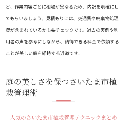
ど、作業内容ごとに相場が異なるため、内訳を明確にし
てもらいましょう。見積もりには、交通費や廃棄物処理
費が含まれているかも要チェックです。過去の実例や利
用者の声を参考にしながら、納得できる料金で依頼する
ことが美しい庭を維持する近道です。
庭の美しさを保つさいたま市植
栽管理術
人気のさいたま市植栽管理テクニックまとめ