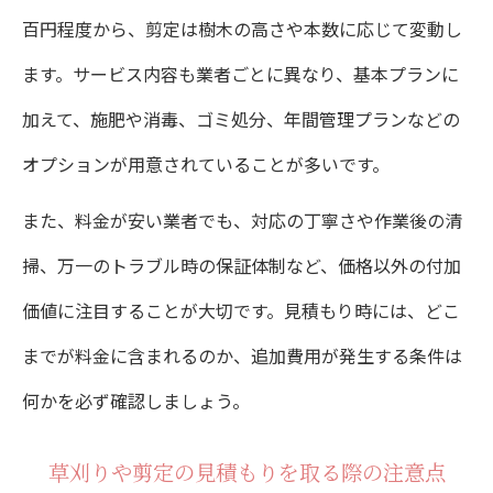
百円程度から、剪定は樹木の高さや本数に応じて変動し
ます。サービス内容も業者ごとに異なり、基本プランに
加えて、施肥や消毒、ゴミ処分、年間管理プランなどの
オプションが用意されていることが多いです。
また、料金が安い業者でも、対応の丁寧さや作業後の清
掃、万一のトラブル時の保証体制など、価格以外の付加
価値に注目することが大切です。見積もり時には、どこ
までが料金に含まれるのか、追加費用が発生する条件は
何かを必ず確認しましょう。
草刈りや剪定の見積もりを取る際の注意点