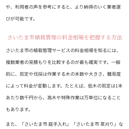
や、利用者の声を参考にすると、より納得のいく業者選
びが可能です。
さいたま市植栽管理の料金相場を把握する方法
さいたま市の植栽管理サービスの料金相場を知るには、
複数業者の見積もりを比較するのが最も確実です。一般
的に、剪定や伐採は作業する木の本数や大きさ、難易度
によって料金が変動します。たとえば、低木の剪定は1本
あたり数千円から、高木や特殊作業は万単位になること
もあります。
また、「さいたま市 庭手入れ」「さいたま市 草刈り」な