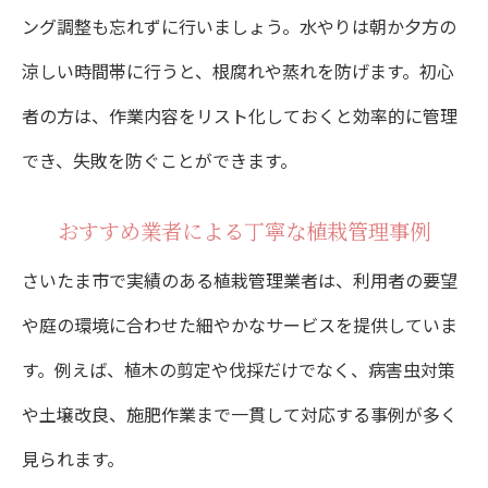
ング調整も忘れずに行いましょう。水やりは朝か夕方の
涼しい時間帯に行うと、根腐れや蒸れを防げます。初心
者の方は、作業内容をリスト化しておくと効率的に管理
でき、失敗を防ぐことができます。
おすすめ業者による丁寧な植栽管理事例
さいたま市で実績のある植栽管理業者は、利用者の要望
や庭の環境に合わせた細やかなサービスを提供していま
す。例えば、植木の剪定や伐採だけでなく、病害虫対策
や土壌改良、施肥作業まで一貫して対応する事例が多く
見られます。