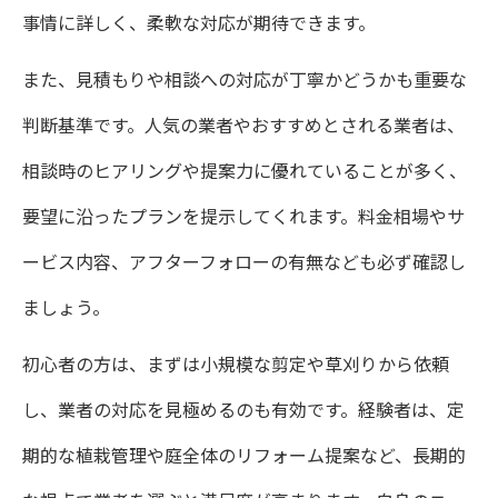
事情に詳しく、柔軟な対応が期待できます。
また、見積もりや相談への対応が丁寧かどうかも重要な
判断基準です。人気の業者やおすすめとされる業者は、
相談時のヒアリングや提案力に優れていることが多く、
要望に沿ったプランを提示してくれます。料金相場やサ
ービス内容、アフターフォローの有無なども必ず確認し
ましょう。
初心者の方は、まずは小規模な剪定や草刈りから依頼
し、業者の対応を見極めるのも有効です。経験者は、定
期的な植栽管理や庭全体のリフォーム提案など、長期的