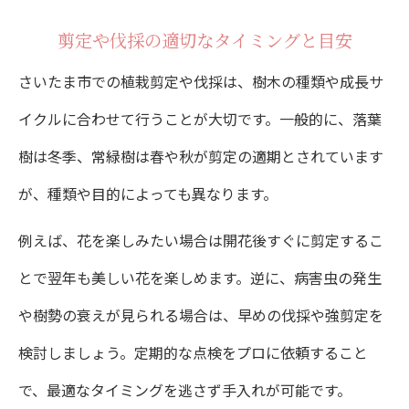
剪定や伐採の適切なタイミングと目安
さいたま市での植栽剪定や伐採は、樹木の種類や成長サ
イクルに合わせて行うことが大切です。一般的に、落葉
樹は冬季、常緑樹は春や秋が剪定の適期とされています
が、種類や目的によっても異なります。
例えば、花を楽しみたい場合は開花後すぐに剪定するこ
とで翌年も美しい花を楽しめます。逆に、病害虫の発生
や樹勢の衰えが見られる場合は、早めの伐採や強剪定を
検討しましょう。定期的な点検をプロに依頼すること
で、最適なタイミングを逃さず手入れが可能です。