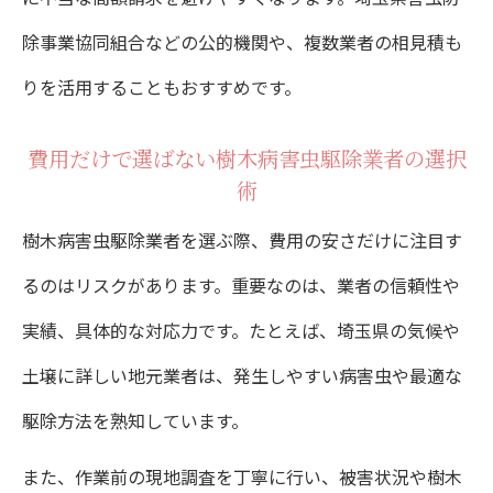
除事業協同組合などの公的機関や、複数業者の相見積も
りを活用することもおすすめです。
費用だけで選ばない樹木病害虫駆除業者の選択
術
樹木病害虫駆除業者を選ぶ際、費用の安さだけに注目す
るのはリスクがあります。重要なのは、業者の信頼性や
実績、具体的な対応力です。たとえば、埼玉県の気候や
土壌に詳しい地元業者は、発生しやすい病害虫や最適な
駆除方法を熟知しています。
また、作業前の現地調査を丁寧に行い、被害状況や樹木