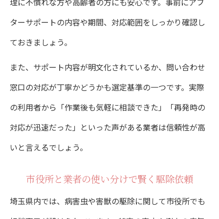
理に不慣れな方や高齢者の方にも安心です。事前にアフ
ターサポートの内容や期間、対応範囲をしっかり確認し
ておきましょう。
また、サポート内容が明文化されているか、問い合わせ
窓口の対応が丁寧かどうかも選定基準の一つです。実際
の利用者から「作業後も気軽に相談できた」「再発時の
対応が迅速だった」といった声がある業者は信頼性が高
いと言えるでしょう。
市役所と業者の使い分けで賢く駆除依頼
埼玉県内では、病害虫や害獣の駆除に関して市役所でも