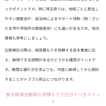
ックポイントです。特に埼玉県では、地域ごとに発生し
やすい病害虫や、自治体によるサポート体制（例：さい
たま市や市役所の情報提供）にも違いがあるため、地元
情報も参考にしましょう。
比較検討の際は、相見積もりを依頼する旨を業者に伝
え、納得できる説明があるかどうかも確認ポイントで
す。無理な値引き交渉よりも、内容に納得してから契約
することがトラブル防止につながります。
樹木病害虫駆除の見積もりで注目すべきポイン
ト