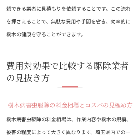
頼できる業者に見積もりを依頼することです。この流れ
を押さえることで、無駄な費用や手間を省き、効率的に
樹木の健康を守ることができます。
費用対効果で比較する駆除業者
の見抜き方
樹木病害虫駆除の料金相場とコスパの見極め方
樹木病害虫駆除の料金相場は、作業内容や樹木の規模、
被害の程度によって大きく異なります。埼玉県内での一