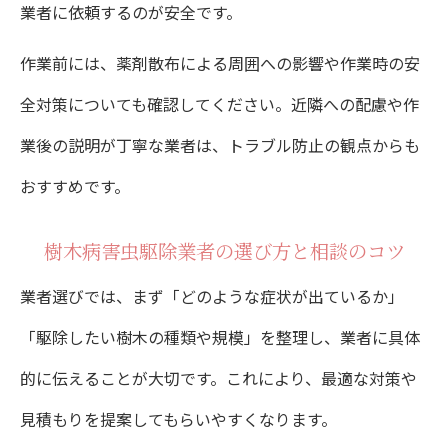
業者に依頼するのが安全です。
イント
病害虫駆除後の樹木管理のコツと注意点
作業前には、薬剤散布による周囲への影響や作業時の安
全対策についても確認してください。近隣への配慮や作
業後の説明が丁寧な業者は、トラブル防止の観点からも
おすすめです。
樹木病害虫駆除業者の選び方と相談のコツ
業者選びでは、まず「どのような症状が出ているか」
「駆除したい樹木の種類や規模」を整理し、業者に具体
的に伝えることが大切です。これにより、最適な対策や
見積もりを提案してもらいやすくなります。