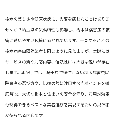
樹木の美しさや健康状態に、異変を感じたことはありま
せんか？埼玉県の気候特性も影響し、樹木は病害虫の被
害に遭いやすい環境に置かれています。一見するとどの
樹木病害虫駆除業者も同じように見えますが、実際には
サービスの質や対応内容、信頼性には大きな違いが存在
します。本記事では、埼玉県で後悔しない樹木病害虫駆
除業者の選び方や、比較の際に注目すべきポイントを徹
底解説。大切な樹木と住まいの安全を守り、費用対効果
も納得できるベストな業者選びを実現するための具体策
が得られる内容です。