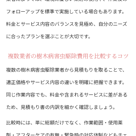
フォローアップを標準で実施している場合もあります。
料金とサービス内容のバランスを見極め、自分のニーズ
に合ったプランを選ぶことが大切です。
複数業者の樹木病害虫駆除費用を比較するコツ
複数の樹木病害虫駆除業者から見積もりを取ることで、
適正価格やサービス内容の違いを明確に把握できます。
同じ作業内容でも、料金や含まれるサービスに差がある
ため、見積もり書の内訳を細かく確認しましょう。
比較時には、単に総額だけでなく、作業範囲・使用薬
剤・アフターケアの有無・緊急時の対応体制などもチェ