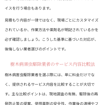
イスを行う場合もあります。
見積もり内容が一律ではなく、現場ごとにカスタマイズ
されているか、作業方法や薬剤名が明記されているかを
必ず確認しましょう。こうした基準に基づいた対応が、
後悔しない業者選びのポイントです。
樹木病害虫駆除業者のサービス内容比較法
樹木病害虫駆除業者を選ぶ際には、単に料金だけでな
く、提供されるサービス内容を比較することが大切で
す。主な比較ポイントは、現地調査の有無、駆除後の再
発防止策の提案、使用薬剤の安全性、作業後の清掃やフ