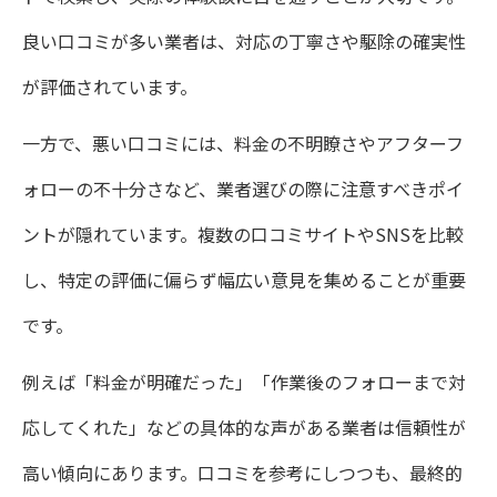
良い口コミが多い業者は、対応の丁寧さや駆除の確実性
が評価されています。
一方で、悪い口コミには、料金の不明瞭さやアフターフ
ォローの不十分さなど、業者選びの際に注意すべきポイ
ントが隠れています。複数の口コミサイトやSNSを比較
し、特定の評価に偏らず幅広い意見を集めることが重要
です。
例えば「料金が明確だった」「作業後のフォローまで対
応してくれた」などの具体的な声がある業者は信頼性が
高い傾向にあります。口コミを参考にしつつも、最終的