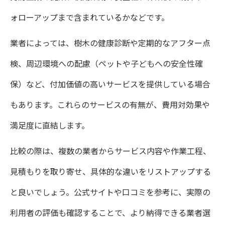
ォローアップまで含まれているかなどです。
業者によっては、樹木の健康診断や定期的なアフター点
検、周辺環境への配慮（ペットや子どもへの安全性確
保）など、付加価値の高いサービスを提供している場合
もあります。これらのサービスの有無が、費用対効果や
満足度に直結します。
比較の際は、複数の業者からサービス内容や作業工程、
見積もりを取り寄せ、具体的な違いをリストアップする
と良いでしょう。公式サイトや口コミを参考に、実際の
利用者の評価も確認することで、より納得できる業者選