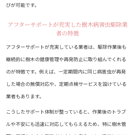
びが可能です。
アフターサポートが充実した樹木病害虫駆除業
者の特徴
アフターサポートが充実している業者は、駆除作業後も
継続的に樹木の健康管理や再発防止に取り組んでくれる
のが特徴です。例えば、一定期間内に同じ病害虫が再発
した場合の無償対応や、定期点検サービスを設けている
業者もあります。
こうしたサポート体制が整っていると、作業後のトラブ
ルや不安にも迅速に対応してもらえるため、特に樹木管