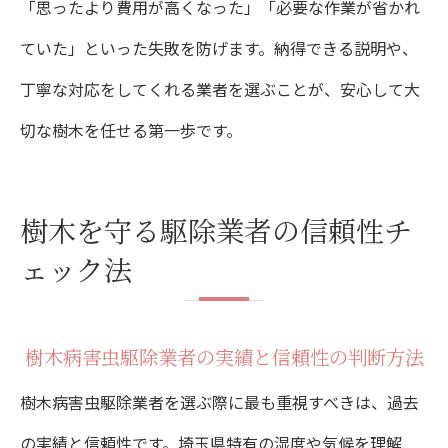
「思ったより費用が高くなった」「必要な作業が省かれ
ていた」といった失敗を防げます。納得できる説明や、
丁寧な対応をしてくれる業者を選ぶことが、安心して大
切な樹木を任せる第一歩です。
樹木を守る駆除業者の信頼性チ
ェック法
樹木病害虫駆除業者の実績と信頼性の判断方法
樹木病害虫駆除業者を選ぶ際に最も重視すべきは、過去
の実績と信頼性です。埼玉県特有の湿度や気候を理解