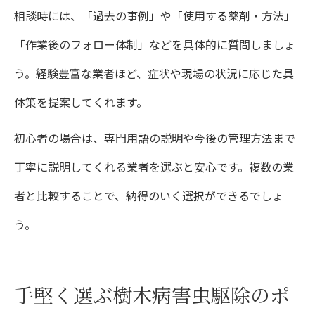
相談時には、「過去の事例」や「使用する薬剤・方法」
「作業後のフォロー体制」などを具体的に質問しましょ
う。経験豊富な業者ほど、症状や現場の状況に応じた具
体策を提案してくれます。
初心者の場合は、専門用語の説明や今後の管理方法まで
丁寧に説明してくれる業者を選ぶと安心です。複数の業
者と比較することで、納得のいく選択ができるでしょ
う。
手堅く選ぶ樹木病害虫駆除のポ