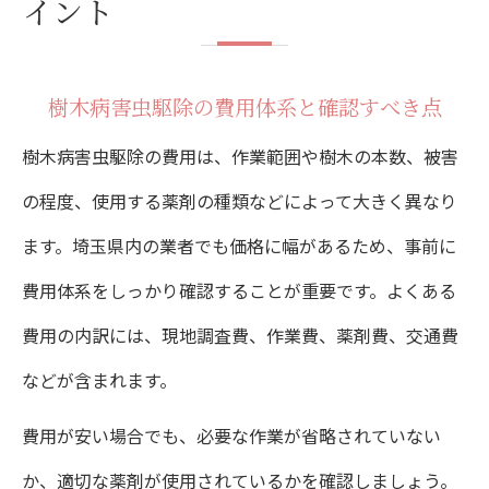
イント
樹木病害虫駆除の費用体系と確認すべき点
樹木病害虫駆除の費用は、作業範囲や樹木の本数、被害
の程度、使用する薬剤の種類などによって大きく異なり
ます。埼玉県内の業者でも価格に幅があるため、事前に
費用体系をしっかり確認することが重要です。よくある
費用の内訳には、現地調査費、作業費、薬剤費、交通費
などが含まれます。
費用が安い場合でも、必要な作業が省略されていない
か、適切な薬剤が使用されているかを確認しましょう。