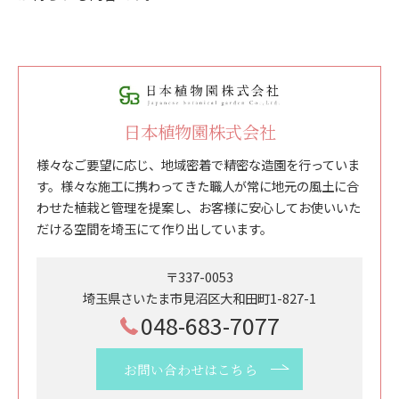
日本植物園株式会社
様々なご要望に応じ、地域密着で精密な造園を行っていま
す。様々な施工に携わってきた職人が常に地元の風土に合
わせた植栽と管理を提案し、お客様に安心してお使いいた
だける空間を埼玉にて作り出しています。
〒337-0053
埼玉県さいたま市見沼区大和田町1-827-1
048-683-7077
お問い合わせはこちら