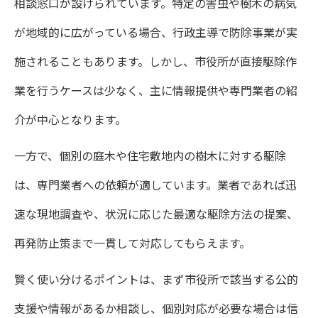
相談窓口が設けられています。特定の害虫や樹木の病気
が地域的に広がっている場合、行政主導で防除事業が実
施されることもあります。しかし、市役所が直接駆除作
業を行うケースは少なく、主に情報提供や専門業者の紹
介が中心となります。
一方で、個別の庭木や住宅敷地内の樹木に対する駆除
は、専門業者への依頼が適しています。業者であれば迅
速な現地調査や、状況に応じた最適な駆除方法の提案、
再発防止策まで一貫して対応してもらえます。
賢く使い分けるポイントは、まず市役所で該当する公的
支援や情報があるか相談し、個別対応が必要な場合は信