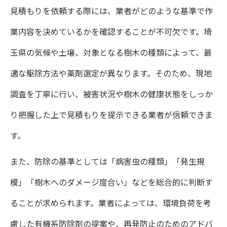
見積もりを依頼する際には、業者がどのような基準で作
業内容を決めているかを確認することが不可欠です。埼
玉県の気候や土壌、対象となる樹木の種類によって、最
適な駆除方法や薬剤選定が異なります。そのため、現地
調査を丁寧に行い、被害状況や樹木の健康状態をしっか
り把握した上で見積もりを提示できる業者が信頼できま
す。
また、防除の基準としては「病害虫の種類」「発生規
模」「樹木へのダメージ度合い」などを総合的に判断す
ることが求められます。業者によっては、環境負荷を考
慮した有機系防除剤の提案や、再発防止のためのアドバ