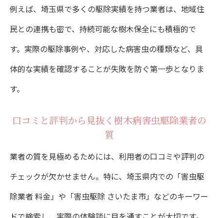
例えば、埼玉県で多くの駆除実績を持つ業者は、地域住
民との連携も密で、持続可能な樹木保全にも積極的で
す。実際の駆除事例や、対応した病害虫の種類など、具
体的な実績を確認することが失敗を防ぐ第一歩となりま
す。
口コミと評判から見抜く樹木病害虫駆除業者の
質
業者の質を見極めるためには、利用者の口コミや評判の
チェックが欠かせません。特に、埼玉県内での「害虫駆
除業者 料金」や「害虫駆除 さいたま市」などのキーワー
ドで検索し、実際の体験談に目を通すことが大切です。