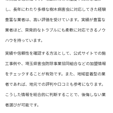
し、長年にわたり多様な樹木病害虫に対応してきた経験
豊富な業者は、高い評価を受けています。実績が豊富な
業者ほど、突発的なトラブルにも柔軟に対応できるノウ
ハウを持っています。
実績や信頼性を確認する方法として、公式サイトでの施
工事例や、埼玉県害虫防除事業協同組合などの加盟情報
をチェックすることが有効です。また、地域密着型の業
者であれば、地元での評判や口コミも参考になります。
こうした情報を総合的に判断することで、後悔しない業
者選びが可能です。