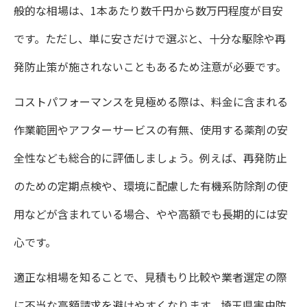
般的な相場は、1本あたり数千円から数万円程度が目安
です。ただし、単に安さだけで選ぶと、十分な駆除や再
発防止策が施されないこともあるため注意が必要です。
コストパフォーマンスを見極める際は、料金に含まれる
作業範囲やアフターサービスの有無、使用する薬剤の安
全性なども総合的に評価しましょう。例えば、再発防止
のための定期点検や、環境に配慮した有機系防除剤の使
用などが含まれている場合、やや高額でも長期的には安
心です。
適正な相場を知ることで、見積もり比較や業者選定の際
に不当な高額請求を避けやすくなります。埼玉県害虫防