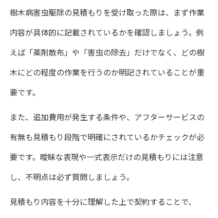
樹木病害虫駆除の見積もりを受け取った際は、まず作業
内容が具体的に記載されているかを確認しましょう。例
えば「薬剤散布」や「害虫の除去」だけでなく、どの樹
木にどの程度の作業を行うのか明記されていることが重
要です。
また、追加費用が発生する条件や、アフターサービスの
有無も見積もり段階で明確にされているかチェックが必
要です。曖昧な表現や一式表示だけの見積もりには注意
し、不明点は必ず質問しましょう。
見積もり内容を十分に理解した上で契約することで、