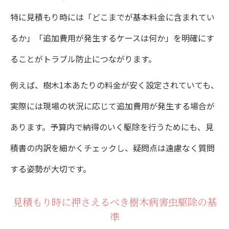
特に見積もり時には「どこまでが基本料金に含まれてい
るか」「追加費用が発生するケースは何か」を明確にす
ることがトラブル防止につながります。
例えば、樹木1本あたりの料金が安く設定されていても、
実際には現場の状況に応じて追加費用が発生する場合が
あります。予算内で納得のいく駆除を行うためにも、見
積書の内訳を細かくチェックし、疑問点は遠慮なく質問
する姿勢が大切です。
見積もり時に押さえるべき樹木病害虫駆除の基
準