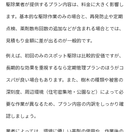
駆除業者が提供するプラン内容は、料金に大きく影響し
ます。基本的な駆除作業のみの場合と、再発防止や定期
点検、薬剤散布回数の追加などが含まれる場合とでは、
見積もり金額に差が出るのが一般的です。
例えば、初回のみのスポット駆除は比較的安価ですが、
長期的な効果を重視するなら定期管理プランのほうがコ
スパが良い場合もあります。また、樹木の種類や被害の
深刻度、周辺環境（住宅密集地・公園など）によって必
要な作業が異なるため、プラン内容の内訳をしっかり確
認しましょう。
業者によっては、環境に優しい薬剤の使用や、作業後の