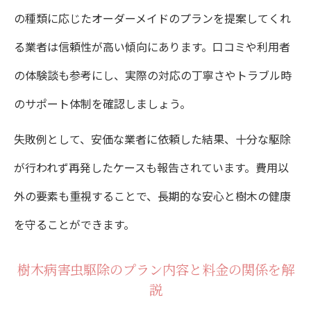
の種類に応じたオーダーメイドのプランを提案してくれ
る業者は信頼性が高い傾向にあります。口コミや利用者
の体験談も参考にし、実際の対応の丁寧さやトラブル時
のサポート体制を確認しましょう。
失敗例として、安価な業者に依頼した結果、十分な駆除
が行われず再発したケースも報告されています。費用以
外の要素も重視することで、長期的な安心と樹木の健康
を守ることができます。
樹木病害虫駆除のプラン内容と料金の関係を解
説