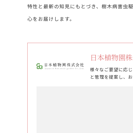
特性と最新の知見にもとづき、樹木病害虫
心をお届けします。
日本植物園株
様々なご要望に応じ
と管理を提案し、お