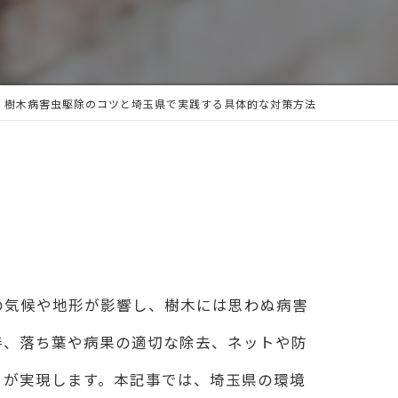
樹木病害虫駆除のコツと埼玉県で実践する具体的な対策方法
の気候や地形が影響し、樹木には思わぬ病害
善、落ち葉や病果の適切な除去、ネットや防
りが実現します。本記事では、埼玉県の環境