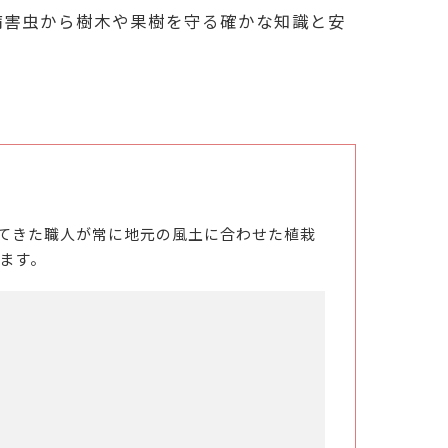
病害虫から樹木や果樹を守る確かな知識と安
てきた職人が常に地元の風土に合わせた植栽
ます。