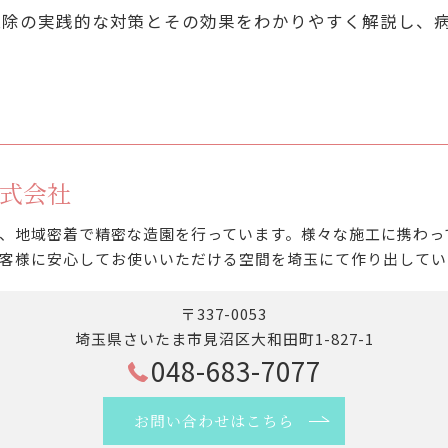
駆除の実践的な対策とその効果をわかりやすく解説し、
式会社
、地域密着で精密な造園を行っています。様々な施工に携わっ
客様に安心してお使いいただける空間を埼玉にて作り出してい
〒337-0053
埼玉県さいたま市見沼区大和田町1-827-1
048-683-7077
お問い合わせはこちら