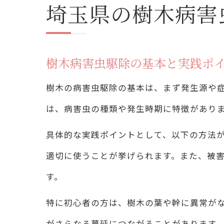
埼玉県の樹木病害
樹木病害虫駆除の基本と実践ポ
樹木の病害虫駆除の基本は、まず発生源や
は、病害虫の種類や発生時期に特徴があり
具体的な実践ポイントとして、以下の方法
適切に使うことが挙げられます。また、被
す。
特に初心者の方は、樹木の葉や幹に異常が
がさらなる蔓延につながることがあります