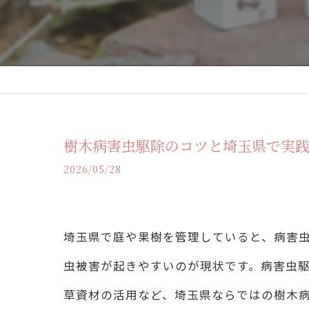
樹木病害虫駆除のコツと埼玉県で実
2026/05/28
埼玉県で庭や果樹を管理していると、病害
虫被害が起きやすいのが現状です。病害虫
草資材の活用など、埼玉県ならではの樹木