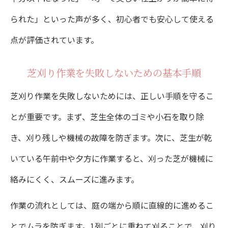
られた」といった声が多く、初心者でも安心して使える
点が評価されています。
芝刈り作業を失敗しないための基本手順
芝刈り作業を失敗しないためには、正しい手順を守るこ
とが重要です。まず、芝生全体のゴミや小石を取り除
き、刈り残しや機械の故障を防ぎます。次に、芝生が乾
いている午前中や夕方に作業すると、刈った芝が機械に
絡みにくく、スムーズに進みます。
作業の流れとしては、庭の端から順に直線的に進めるこ
とでムラを防ぎます。1列ごとに重ねて刈ることで、刈り