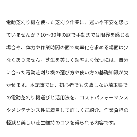
電動芝刈り機を使った芝刈り作業に、迷いや不安を感じ
ていませんか？10〜30坪の庭で手動式では限界を感じる
場合や、体力や作業時間の面で効率化を求める場面は少
なくありません。芝生を美しく効率よく保つには、自分
に合った電動芝刈り機の選び方や使い方の基礎知識が欠
かせます。本記事では、初心者でも失敗しない埼玉県で
の電動芝刈り機選びと活用法を、コストパフォーマンス
やメンテナンス性に着目して詳しくご紹介。作業負担の
軽減と美しい芝生維持のコツを得られる内容です。