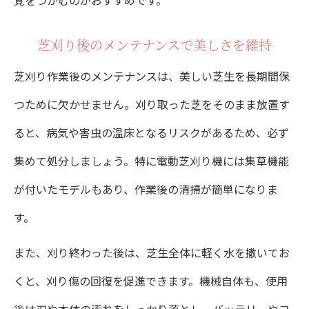
覚をつかむのがおすすめです。
芝刈り後のメンテナンスで美しさを維持
芝刈り作業後のメンテナンスは、美しい芝生を長期間保
つために欠かせません。刈り取った芝をそのまま放置す
ると、病気や害虫の温床となるリスクがあるため、必ず
集めて処分しましょう。特に電動芝刈り機には集草機能
が付いたモデルもあり、作業後の清掃が簡単になりま
す。
また、刈り終わった後は、芝生全体に軽く水を撒いてお
くと、刈り傷の回復を促進できます。機械自体も、使用