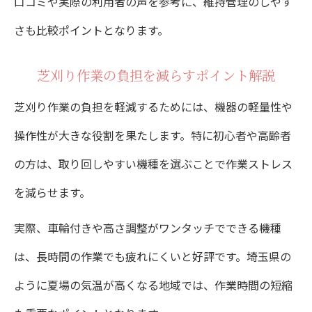
口コミや実際の利用者の声を参考に、維持管理のしやす
トラブルを避ける芝刈り時の注意事項
さも比較ポイントとなります。
芝刈り作業の負担を減らすポイント解説
芝刈り作業の負担を軽減するためには、機器の軽量性や
操作性が大きな役割を果たします。特に初心者や高齢者
の方は、取り回しやすい機種を選ぶことで作業ストレス
を減らせます。
実際、車輪付きや高さ調整がワンタッチでできる機種
は、長時間の作業でも疲れにくいと好評です。埼玉県の
ように夏場の気温が高くなる地域では、作業時間の短縮