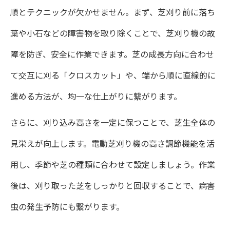
順とテクニックが欠かせません。まず、芝刈り前に落ち
葉や小石などの障害物を取り除くことで、芝刈り機の故
障を防ぎ、安全に作業できます。芝の成長方向に合わせ
て交互に刈る「クロスカット」や、端から順に直線的に
進める方法が、均一な仕上がりに繋がります。
さらに、刈り込み高さを一定に保つことで、芝生全体の
見栄えが向上します。電動芝刈り機の高さ調節機能を活
用し、季節や芝の種類に合わせて設定しましょう。作業
後は、刈り取った芝をしっかりと回収することで、病害
虫の発生予防にも繋がります。