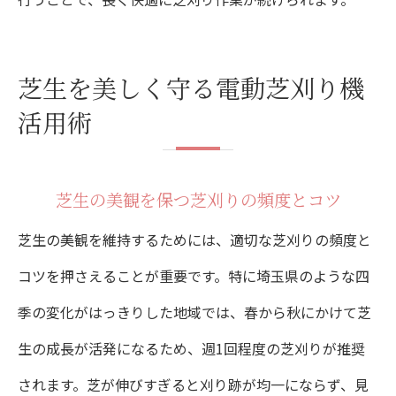
芝生を美しく守る電動芝刈り機
活用術
芝生の美観を保つ芝刈りの頻度とコツ
芝生の美観を維持するためには、適切な芝刈りの頻度と
コツを押さえることが重要です。特に埼玉県のような四
季の変化がはっきりした地域では、春から秋にかけて芝
生の成長が活発になるため、週1回程度の芝刈りが推奨
されます。芝が伸びすぎると刈り跡が均一にならず、見