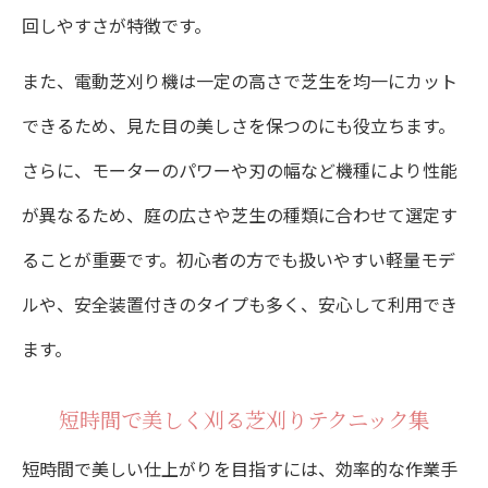
回しやすさが特徴です。
また、電動芝刈り機は一定の高さで芝生を均一にカット
できるため、見た目の美しさを保つのにも役立ちます。
さらに、モーターのパワーや刃の幅など機種により性能
が異なるため、庭の広さや芝生の種類に合わせて選定す
ることが重要です。初心者の方でも扱いやすい軽量モデ
ルや、安全装置付きのタイプも多く、安心して利用でき
ます。
短時間で美しく刈る芝刈りテクニック集
短時間で美しい仕上がりを目指すには、効率的な作業手