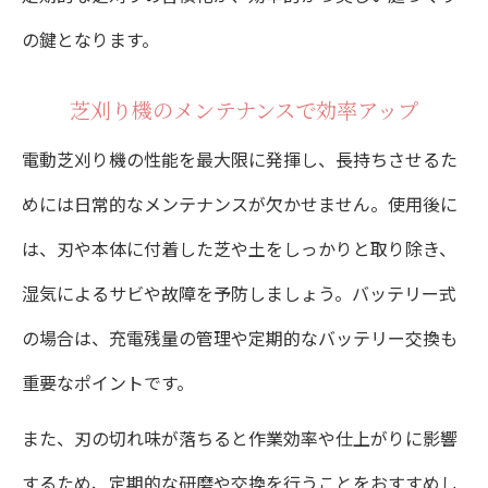
の鍵となります。
芝刈り機のメンテナンスで効率アップ
電動芝刈り機の性能を最大限に発揮し、長持ちさせるた
めには日常的なメンテナンスが欠かせません。使用後に
は、刃や本体に付着した芝や土をしっかりと取り除き、
湿気によるサビや故障を予防しましょう。バッテリー式
の場合は、充電残量の管理や定期的なバッテリー交換も
重要なポイントです。
また、刃の切れ味が落ちると作業効率や仕上がりに影響
するため、定期的な研磨や交換を行うことをおすすめし