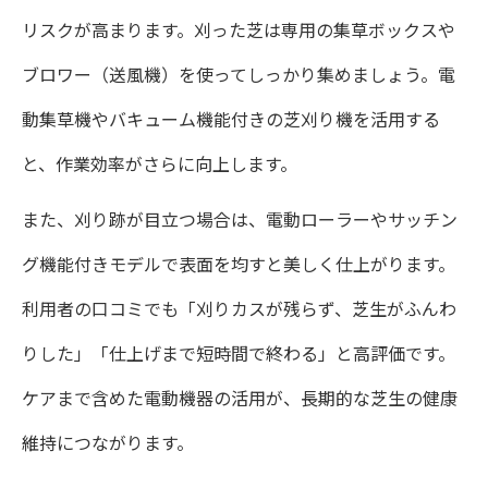
リスクが高まります。刈った芝は専用の集草ボックスや
ブロワー（送風機）を使ってしっかり集めましょう。電
動集草機やバキューム機能付きの芝刈り機を活用する
と、作業効率がさらに向上します。
また、刈り跡が目立つ場合は、電動ローラーやサッチン
グ機能付きモデルで表面を均すと美しく仕上がります。
利用者の口コミでも「刈りカスが残らず、芝生がふんわ
りした」「仕上げまで短時間で終わる」と高評価です。
ケアまで含めた電動機器の活用が、長期的な芝生の健康
維持につながります。