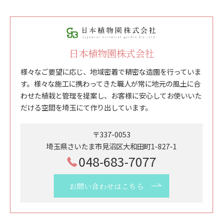
日本植物園株式会社
様々なご要望に応じ、地域密着で精密な造園を行っていま
す。様々な施工に携わってきた職人が常に地元の風土に合
わせた植栽と管理を提案し、お客様に安心してお使いいた
だける空間を埼玉にて作り出しています。
〒337-0053
埼玉県さいたま市見沼区大和田町1-827-1
048-683-7077
お問い合わせはこちら