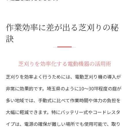
作業効率に差が出る芝刈りの秘
訣
芝刈りを効率化する電動機器の活用術
芝刈りを効率よく行うためには、電動芝刈り機の導入が
非常に効果的です。埼玉県のように10〜30坪程度の庭が
多い地域では、手動式に比べて作業時間や体力の負担を
大幅に軽減できます。特にバッテリー式やコードレスタ
イプは、電源の確保が難しい場所でも使用可能で、取り