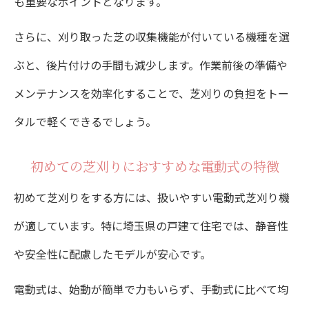
も重要なポイントとなります。
さらに、刈り取った芝の収集機能が付いている機種を選
ぶと、後片付けの手間も減少します。作業前後の準備や
メンテナンスを効率化することで、芝刈りの負担をトー
タルで軽くできるでしょう。
初めての芝刈りにおすすめな電動式の特徴
初めて芝刈りをする方には、扱いやすい電動式芝刈り機
が適しています。特に埼玉県の戸建て住宅では、静音性
や安全性に配慮したモデルが安心です。
電動式は、始動が簡単で力もいらず、手動式に比べて均