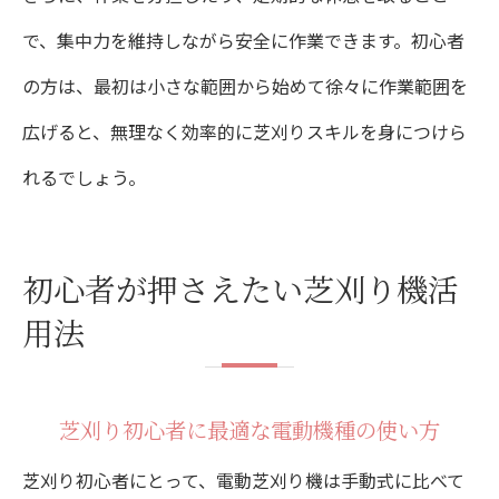
で、集中力を維持しながら安全に作業できます。初心者
の方は、最初は小さな範囲から始めて徐々に作業範囲を
広げると、無理なく効率的に芝刈りスキルを身につけら
れるでしょう。
初心者が押さえたい芝刈り機活
用法
芝刈り初心者に最適な電動機種の使い方
芝刈り初心者にとって、電動芝刈り機は手動式に比べて