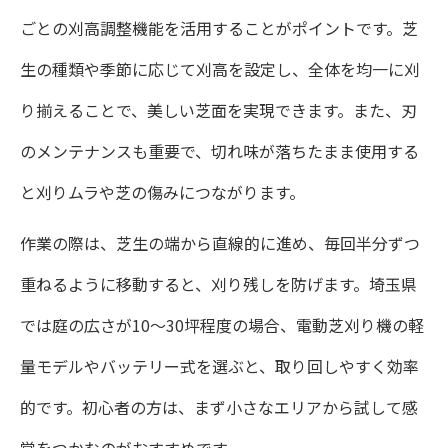
ごとの刈高調整機能を活用することがポイントです。芝
生の種類や季節に応じて刈高を設定し、全体を均一に刈
り揃えることで、美しい芝面を実現できます。また、刃
のメンテナンスも重要で、切れ味が落ちたまま使用する
と刈りムラや芝の傷みにつながります。
作業の際は、芝生の端から直線的に進め、毎回半分ずつ
重ねるように移動すると、刈り残しを防げます。埼玉県
では庭の広さが10〜30坪程度の場合、電動芝刈り機の軽
量モデルやバッテリー式を選ぶと、取り回しやすく効率
的です。初心者の方は、まず小さなエリアから試して感