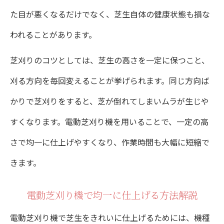
た目が悪くなるだけでなく、芝生自体の健康状態も損な
われることがあります。
芝刈りのコツとしては、芝生の高さを一定に保つこと、
刈る方向を毎回変えることが挙げられます。同じ方向ば
かりで芝刈りをすると、芝が倒れてしまいムラが生じや
すくなります。電動芝刈り機を用いることで、一定の高
さで均一に仕上げやすくなり、作業時間も大幅に短縮で
きます。
電動芝刈り機で均一に仕上げる方法解説
電動芝刈り機で芝生をきれいに仕上げるためには、機種