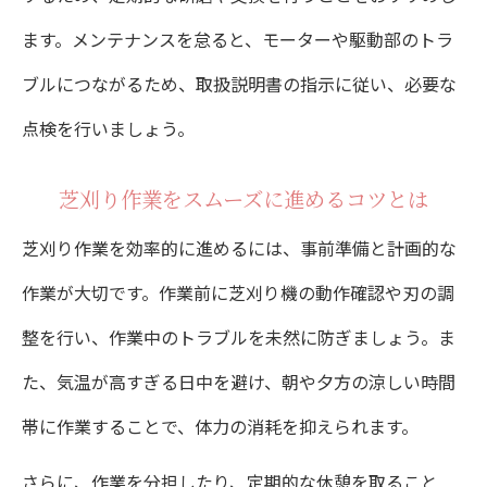
ます。メンテナンスを怠ると、モーターや駆動部のトラ
ブルにつながるため、取扱説明書の指示に従い、必要な
点検を行いましょう。
芝刈り作業をスムーズに進めるコツとは
芝刈り作業を効率的に進めるには、事前準備と計画的な
作業が大切です。作業前に芝刈り機の動作確認や刃の調
整を行い、作業中のトラブルを未然に防ぎましょう。ま
た、気温が高すぎる日中を避け、朝や夕方の涼しい時間
帯に作業することで、体力の消耗を抑えられます。
さらに、作業を分担したり、定期的な休憩を取ること