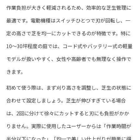
作業負担が大きく軽減されるため、効率的な芝生管理に
最適です。電動機種はスイッチひとつで刃が回転し、一
定の高さで芝を均一にカットできるのが特徴です。特に
10〜30坪程度の庭では、コード式やバッテリー式の軽量
モデルが扱いやすく、女性や高齢者でも無理なく操作で
きます。
初めて使う際は、まず刈り高さを調整し、芝生の状態に
合わせて設定しましょう。芝生が伸びすぎている場合
は、2回に分けて徐々にカットすると刃にも負担がかか
りません。実際に使用したユーザーからは「作業時間が
半分以下になった」「均一で美しい仕上がりが簡単に得