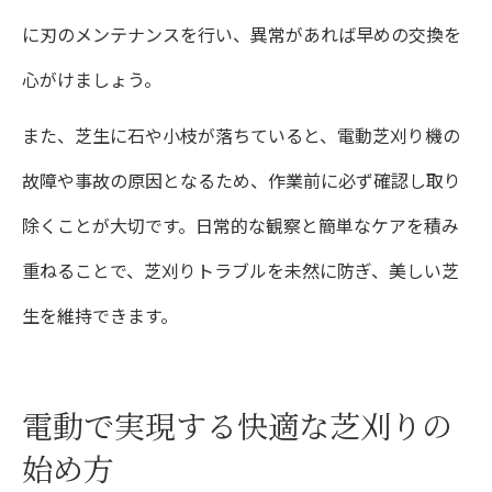
に刃のメンテナンスを行い、異常があれば早めの交換を
心がけましょう。
また、芝生に石や小枝が落ちていると、電動芝刈り機の
故障や事故の原因となるため、作業前に必ず確認し取り
除くことが大切です。日常的な観察と簡単なケアを積み
重ねることで、芝刈りトラブルを未然に防ぎ、美しい芝
生を維持できます。
電動で実現する快適な芝刈りの
始め方