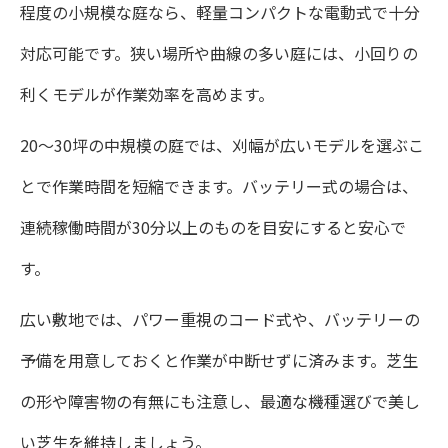
程度の小規模な庭なら、軽量コンパクトな電動式で十分
対応可能です。狭い場所や曲線の多い庭には、小回りの
利くモデルが作業効率を高めます。
20〜30坪の中規模の庭では、刈幅が広いモデルを選ぶこ
とで作業時間を短縮できます。バッテリー式の場合は、
連続稼働時間が30分以上のものを目安にすると安心で
す。
広い敷地では、パワー重視のコード式や、バッテリーの
予備を用意しておくと作業が中断せずに済みます。芝生
の形や障害物の有無にも注意し、最適な機種選びで美し
い芝生を維持しましょう。