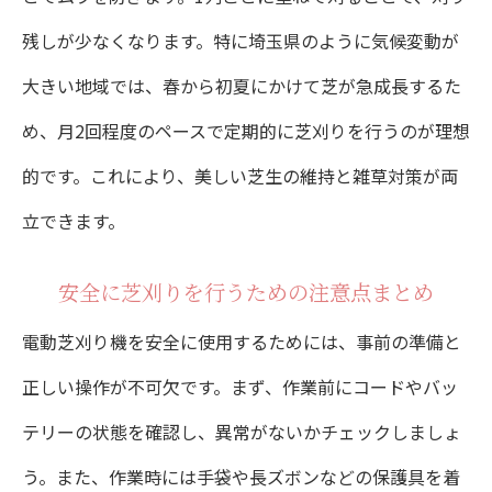
残しが少なくなります。特に埼玉県のように気候変動が
大きい地域では、春から初夏にかけて芝が急成長するた
め、月2回程度のペースで定期的に芝刈りを行うのが理想
的です。これにより、美しい芝生の維持と雑草対策が両
立できます。
安全に芝刈りを行うための注意点まとめ
電動芝刈り機を安全に使用するためには、事前の準備と
正しい操作が不可欠です。まず、作業前にコードやバッ
テリーの状態を確認し、異常がないかチェックしましょ
う。また、作業時には手袋や長ズボンなどの保護具を着