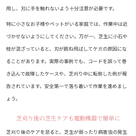
用し、刃に手を触れないよう十分注意が必要です。
特に小さなお子様やペットがいる家庭では、作業中は近
づかせないようにしてください。万が一、芝生に小石や
枝が混ざっていると、刃が跳ね飛ばしてケガの原因にな
ることがあります。実際の事例でも、コードを誤って巻
き込んで故障したケースや、芝刈り中に転倒した例が報
告されています。安全第一で落ち着いて作業を進めまし
ょう。
芝刈り後の芝生ケアも電動機器で簡単に
芝刈り後のケアを怠ると、芝生が弱ったり病害虫の発生