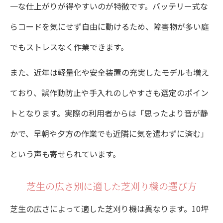
一な仕上がりが得やすいのが特徴です。バッテリー式な
らコードを気にせず自由に動けるため、障害物が多い庭
でもストレスなく作業できます。
また、近年は軽量化や安全装置の充実したモデルも増え
ており、誤作動防止や手入れのしやすさも選定のポイン
トとなります。実際の利用者からは「思ったより音が静
かで、早朝や夕方の作業でも近隣に気を遣わずに済む」
という声も寄せられています。
芝生の広さ別に適した芝刈り機の選び方
芝生の広さによって適した芝刈り機は異なります。10坪