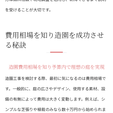
を受けることが大切です。
費用相場を知り造園を成功させ
る秘訣
造園費用相場を知り予算内で理想の庭を実現
造園工事を検討する際、最初に気になるのは費用相場で
す。一般的に、庭の広さやデザイン、使用する素材、設
備の有無によって費用は大きく変動します。例えば、シ
ンプルな芝張りや植栽のみなら数十万円から始められま