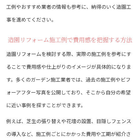
工例やおすすめ業者の情報も参考に、納得のいく造園工
事を進めてください。
造園リフォーム施工例で費用感を把握する方法
造園リフォームを検討する際、実際の施工例を参考にす
ることで費用感や仕上がりのイメージが具体的になりま
す。多くのガーデン施工業者では、過去の施工例やビフ
ォーアフター写真を公開しており、そこから自分の希望
に近い事例を探すことができます。
例えば、芝生の張り替えや花壇の設置、目隠しフェンス
の導入など、施工例ごとにかかった費用や工期が紹介さ