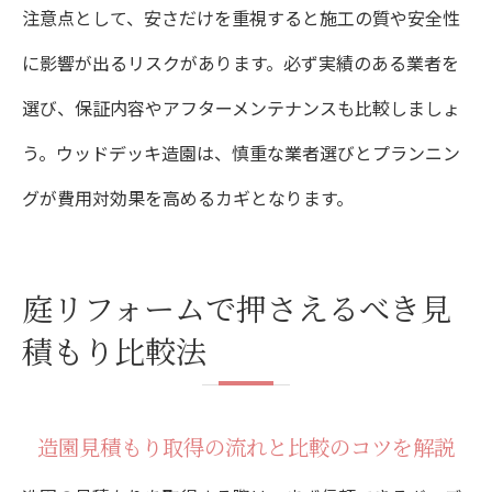
注意点として、安さだけを重視すると施工の質や安全性
に影響が出るリスクがあります。必ず実績のある業者を
選び、保証内容やアフターメンテナンスも比較しましょ
う。ウッドデッキ造園は、慎重な業者選びとプランニン
グが費用対効果を高めるカギとなります。
庭リフォームで押さえるべき見
積もり比較法
造園見積もり取得の流れと比較のコツを解説