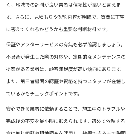
く、地域での評判が良い業者は信頼性が高いと言えま
す。さらに、見積もりや契約内容が明確で、質問に丁寧
に答えてくれるかどうかも重要な判断材料です。
保証やアフターサービスの有無も必ず確認しましょう。
不具合が発生した際の対応や、定期的なメンテナンスの
提案がある業者は、顧客満足度が高い傾向にあります。
また、第三者機関の認証や資格を持つスタッフが在籍し
ているかもチェックポイントです。
安心できる業者に依頼することで、施工中のトラブルや
完成後の不安を最小限に抑えられます。初めて依頼する
方は無料相談や現地調査を活用し、納得できるまで説明