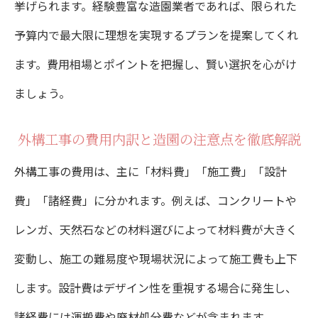
挙げられます。経験豊富な造園業者であれば、限られた
予算内で最大限に理想を実現するプランを提案してくれ
ます。費用相場とポイントを把握し、賢い選択を心がけ
ましょう。
外構工事の費用内訳と造園の注意点を徹底解説
外構工事の費用は、主に「材料費」「施工費」「設計
費」「諸経費」に分かれます。例えば、コンクリートや
レンガ、天然石などの材料選びによって材料費が大きく
変動し、施工の難易度や現場状況によって施工費も上下
します。設計費はデザイン性を重視する場合に発生し、
諸経費には運搬費や廃材処分費などが含まれます。