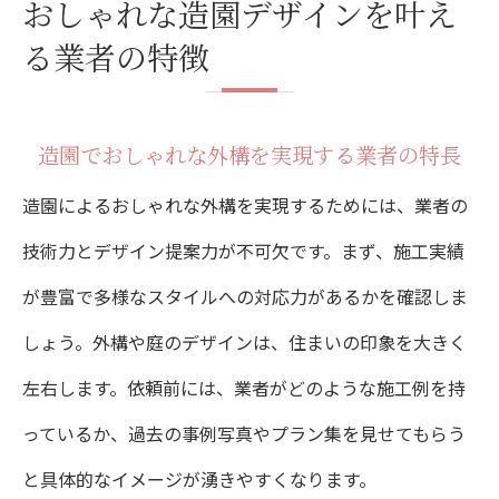
おしゃれな造園デザインを叶え
る業者の特徴
造園でおしゃれな外構を実現する業者の特長
造園によるおしゃれな外構を実現するためには、業者の
技術力とデザイン提案力が不可欠です。まず、施工実績
が豊富で多様なスタイルへの対応力があるかを確認しま
しょう。外構や庭のデザインは、住まいの印象を大きく
左右します。依頼前には、業者がどのような施工例を持
っているか、過去の事例写真やプラン集を見せてもらう
と具体的なイメージが湧きやすくなります。