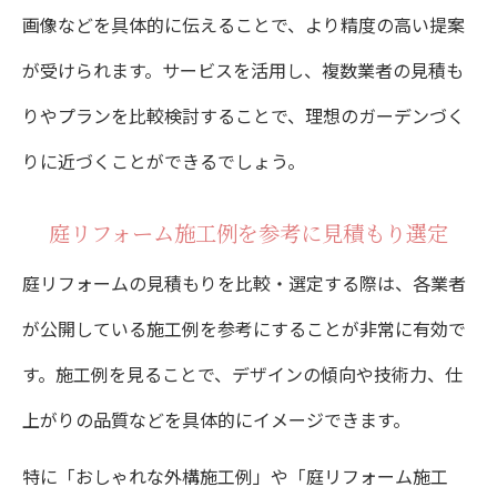
画像などを具体的に伝えることで、より精度の高い提案
が受けられます。サービスを活用し、複数業者の見積も
りやプランを比較検討することで、理想のガーデンづく
りに近づくことができるでしょう。
庭リフォーム施工例を参考に見積もり選定
庭リフォームの見積もりを比較・選定する際は、各業者
が公開している施工例を参考にすることが非常に有効で
す。施工例を見ることで、デザインの傾向や技術力、仕
上がりの品質などを具体的にイメージできます。
特に「おしゃれな外構施工例」や「庭リフォーム施工