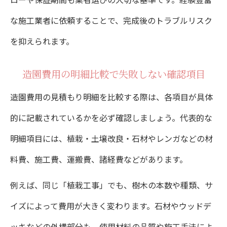
な施工業者に依頼することで、完成後のトラブルリスク
を抑えられます。
造園費用の明細比較で失敗しない確認項目
造園費用の見積もり明細を比較する際は、各項目が具体
的に記載されているかを必ず確認しましょう。代表的な
明細項目には、植栽・土壌改良・石材やレンガなどの材
料費、施工費、運搬費、諸経費などがあります。
例えば、同じ「植栽工事」でも、樹木の本数や種類、サ
イズによって費用が大きく変わります。石材やウッドデ
ッキなどの外構部分も、使用材料の品質や施工手法によ