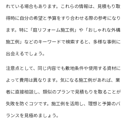
れている場合もあります。これらの情報は、見積もり取
得時に自分の希望と予算をすり合わせる際の参考になり
ます。特に「庭リフォーム施工例」や「おしゃれな外構
施工例」などのキーワードで検索すると、多様な事例に
出会えるでしょう。
注意点として、同じ内容でも敷地条件や使用する資材に
よって費用は異なります。気になる施工例があれば、業
者に直接相談し、類似のプランで見積もりを取ることが
失敗を防ぐコツです。施工例を活用し、理想と予算のバ
ランスを見極めましょう。