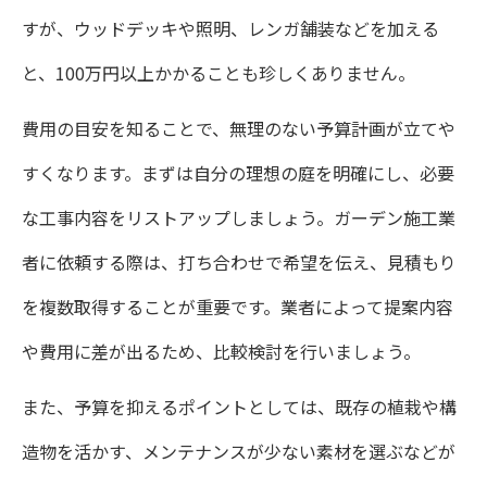
すが、ウッドデッキや照明、レンガ舗装などを加える
と、100万円以上かかることも珍しくありません。
費用の目安を知ることで、無理のない予算計画が立てや
すくなります。まずは自分の理想の庭を明確にし、必要
な工事内容をリストアップしましょう。ガーデン施工業
者に依頼する際は、打ち合わせで希望を伝え、見積もり
を複数取得することが重要です。業者によって提案内容
や費用に差が出るため、比較検討を行いましょう。
また、予算を抑えるポイントとしては、既存の植栽や構
造物を活かす、メンテナンスが少ない素材を選ぶなどが