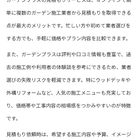
単に複数のガーデン施工業者から見積もりを取得できる
点が最大のメリットです。忙しい方や初めて業者選びを
する方でも、手軽に価格やプラン内容を比較できます。
また、ガーデンプラスは評判や口コミ情報も豊富で、過
去の施工例や利用者の体験談を参考にできるため、業者
選びの失敗リスクを軽減できます。特にウッドデッキや
外構リフォームなど、人気の施工メニューも充実してお
り、価格帯や工事内容の相場感をつかみやすいのが特徴
です。
見積もり依頼時は、希望する施工内容や予算、イメージ