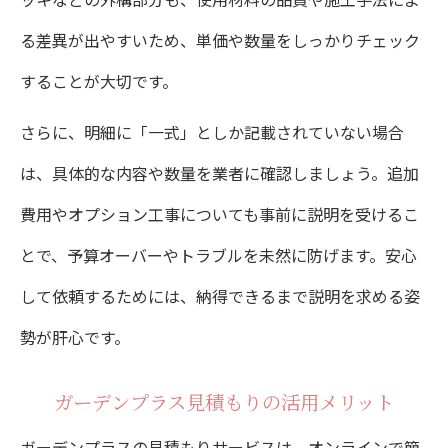
る差異が出やすいため、単価や数量をしっかりチェック
することが大切です。
さらに、明細に「一式」としか記載されていない場合
は、具体的な内容や数量を業者に確認しましょう。追加
費用やオプション工事についても事前に説明を受けるこ
とで、予算オーバーやトラブルを未然に防げます。安心
して依頼するためには、納得できるまで説明を求める姿
勢が肝心です。
ガーデンプラス見積もりの活用メリット
ガーデンプラスの見積もりサービスは、オンラインで簡