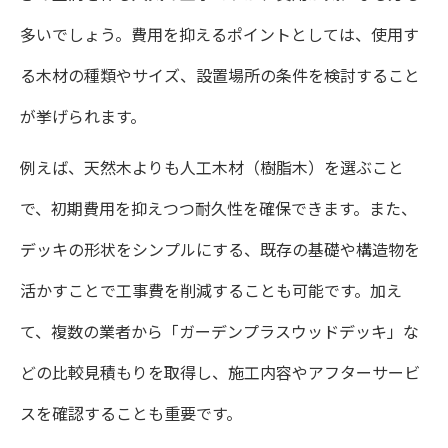
多いでしょう。費用を抑えるポイントとしては、使用す
る木材の種類やサイズ、設置場所の条件を検討すること
が挙げられます。
例えば、天然木よりも人工木材（樹脂木）を選ぶこと
で、初期費用を抑えつつ耐久性を確保できます。また、
デッキの形状をシンプルにする、既存の基礎や構造物を
活かすことで工事費を削減することも可能です。加え
て、複数の業者から「ガーデンプラスウッドデッキ」な
どの比較見積もりを取得し、施工内容やアフターサービ
スを確認することも重要です。