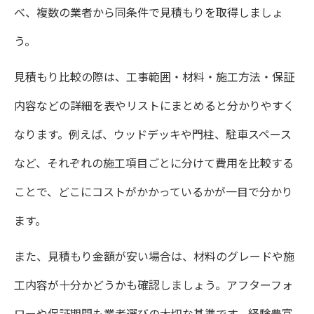
べ、複数の業者から同条件で見積もりを取得しましょ
う。
見積もり比較の際は、工事範囲・材料・施工方法・保証
内容などの詳細を表やリストにまとめると分かりやすく
なります。例えば、ウッドデッキや門柱、駐車スペース
など、それぞれの施工項目ごとに分けて費用を比較する
ことで、どこにコストがかかっているかが一目で分かり
ます。
また、見積もり金額が安い場合は、材料のグレードや施
工内容が十分かどうかも確認しましょう。アフターフォ
ローや保証期間も業者選びの大切な基準です。経験豊富