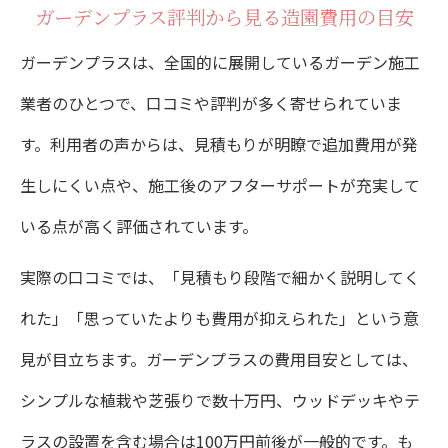
ガーデンプラス評判から見る造園費用の目安
ガーデンプラスは、全国的に展開しているガーデン施工
業者のひとつで、口コミや評判が多く寄せられていま
す。利用者の声からは、見積もりが明瞭で追加費用が発
生しにくい点や、施工後のアフターサポートが充実して
いる点が高く評価されています。
実際の口コミでは、「見積もり段階で細かく説明してく
れた」「思っていたよりも費用が抑えられた」という意
見が目立ちます。ガーデンプラスの費用目安としては、
シンプルな植栽や芝張りで数十万円、ウッドデッキやテ
ラスの設置を含む場合は100万円前後が一般的です。も