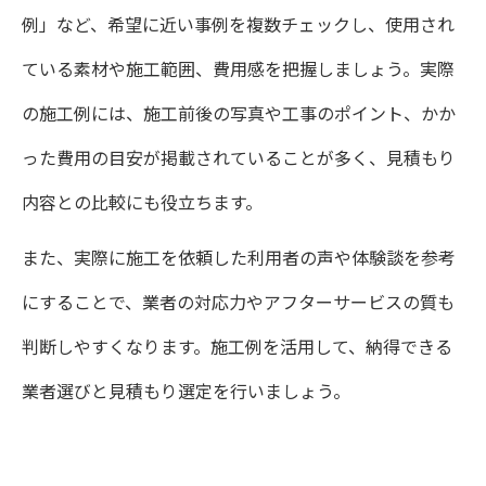
例」など、希望に近い事例を複数チェックし、使用され
ている素材や施工範囲、費用感を把握しましょう。実際
の施工例には、施工前後の写真や工事のポイント、かか
った費用の目安が掲載されていることが多く、見積もり
内容との比較にも役立ちます。
また、実際に施工を依頼した利用者の声や体験談を参考
にすることで、業者の対応力やアフターサービスの質も
判断しやすくなります。施工例を活用して、納得できる
業者選びと見積もり選定を行いましょう。