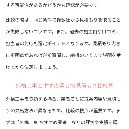
する可能性があるかどうかも確認が必要です。
比較の際は、同じ条件で複数社から見積もりを取ること
が失敗しないコツです。また、過去の施工例や口コミ、
担当者の対応も選定ポイントとなります。見積もり内容
に不明点があれば必ず質問し、納得のいくまで説明を受
けてから決定しましょう。
外構工事おすすめ業者の見積もり比較術
外構工事を依頼する場合、業者ごとに提案内容や見積も
りの算出方法が異なるため、比較の視点が重要です。ま
ずは「外構工事 おすすめ業者」などの評判や実績を調