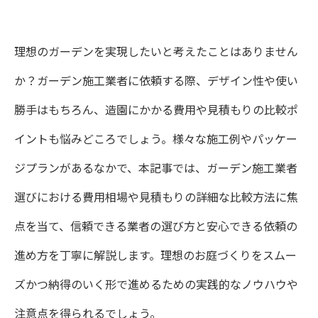
理想のガーデンを実現したいと考えたことはありません
か？ガーデン施工業者に依頼する際、デザイン性や使い
勝手はもちろん、造園にかかる費用や見積もりの比較ポ
イントも悩みどころでしょう。様々な施工例やパッケー
ジプランがあるなかで、本記事では、ガーデン施工業者
選びにおける費用相場や見積もりの詳細な比較方法に焦
点を当て、信頼できる業者の選び方と安心できる依頼の
進め方を丁寧に解説します。理想のお庭づくりをスムー
ズかつ納得のいく形で進めるための実践的なノウハウや
注意点を得られるでしょう。