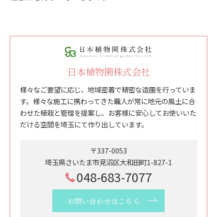
日本植物園株式会社
様々なご要望に応じ、地域密着で精密な造園を行っていま
す。様々な施工に携わってきた職人が常に地元の風土に合
わせた植栽と管理を提案し、お客様に安心してお使いいた
だける空間を埼玉にて作り出しています。
〒337-0053
埼玉県さいたま市見沼区大和田町1-827-1
048-683-7077
お問い合わせはこちら