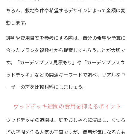
ちろん、敷地条件や希望するデザインによって金額は変
動します。
評判や費用目安を参考にする際は、自分の希望や予算に
合ったプランを複数社から提案してもらうことが大切で
す。「ガーデンプラス見積もり」や「ガーデンプラスウ
ッドデッキ」などの関連キーワードで調べ、リアルなユ
ーザーの声を比較材料にしましょう。
ウッドデッキ造園の費用を抑えるポイント
ウッドデッキの造園は、庭をおしゃれに演出し、くつろ
ぎの空間を作る人気の工事ですが、費用が気になる方も