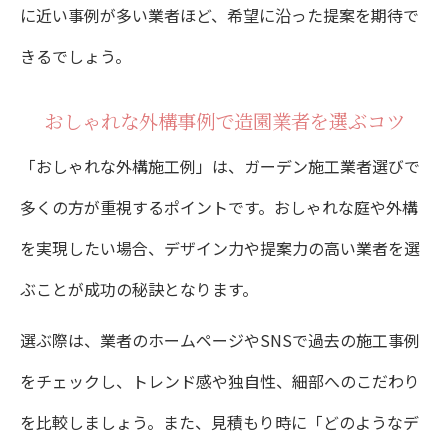
に近い事例が多い業者ほど、希望に沿った提案を期待で
きるでしょう。
おしゃれな外構事例で造園業者を選ぶコツ
「おしゃれな外構施工例」は、ガーデン施工業者選びで
多くの方が重視するポイントです。おしゃれな庭や外構
を実現したい場合、デザイン力や提案力の高い業者を選
ぶことが成功の秘訣となります。
選ぶ際は、業者のホームページやSNSで過去の施工事例
をチェックし、トレンド感や独自性、細部へのこだわり
を比較しましょう。また、見積もり時に「どのようなデ