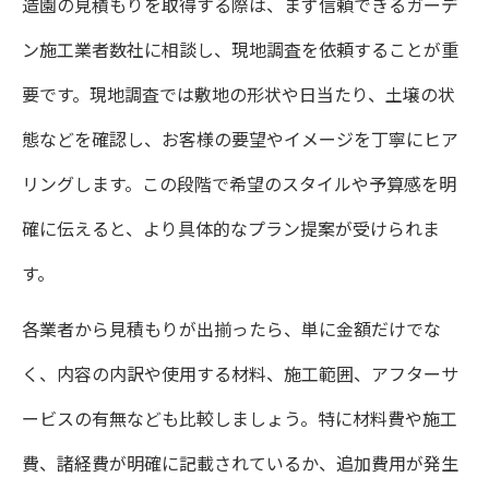
造園の見積もりを取得する際は、まず信頼できるガーデ
ン施工業者数社に相談し、現地調査を依頼することが重
要です。現地調査では敷地の形状や日当たり、土壌の状
態などを確認し、お客様の要望やイメージを丁寧にヒア
リングします。この段階で希望のスタイルや予算感を明
確に伝えると、より具体的なプラン提案が受けられま
す。
各業者から見積もりが出揃ったら、単に金額だけでな
く、内容の内訳や使用する材料、施工範囲、アフターサ
ービスの有無なども比較しましょう。特に材料費や施工
費、諸経費が明確に記載されているか、追加費用が発生