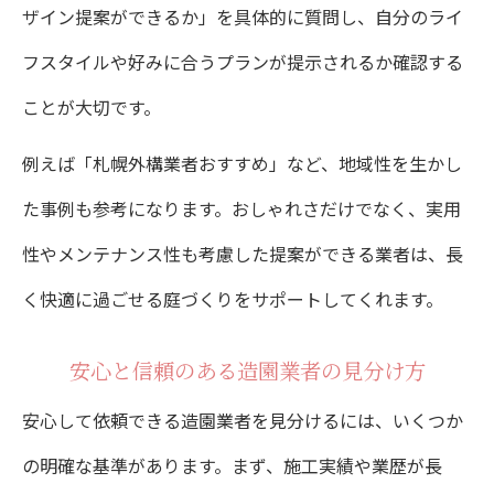
ザイン提案ができるか」を具体的に質問し、自分のライ
フスタイルや好みに合うプランが提示されるか確認する
ことが大切です。
例えば「札幌外構業者おすすめ」など、地域性を生かし
た事例も参考になります。おしゃれさだけでなく、実用
性やメンテナンス性も考慮した提案ができる業者は、長
く快適に過ごせる庭づくりをサポートしてくれます。
安心と信頼のある造園業者の見分け方
安心して依頼できる造園業者を見分けるには、いくつか
の明確な基準があります。まず、施工実績や業歴が長