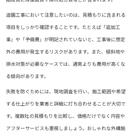
造園工事において注意したいのは、見積もりに含まれる
項目をしっかり確認することです。たとえば「追加工
事」や「予備費」が明記されていないと、工事後に想定
外の費用が発生するリスクがあります。また、傾斜地や
排水対策が必要なケースでは、通常よりも費用が高くな
る傾向があります。
失敗を防ぐためには、現地調査を行い、施工範囲や希望
する仕上がりを業者と詳細に打ち合わせることが大切で
す。複数社の見積もりを比較し、価格だけでなく内容や
アフターサービスも重視しましょう。おしゃれな外構施