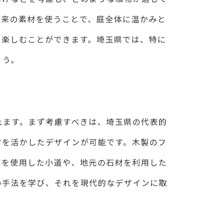
由来の素材を使うことで、庭全体に温かみと
を楽しむことができます。埼玉県では、特に
ょう。
れます。まず考慮すべきは、埼玉県の代表的
材を活かしたデザインが可能です。木製のフ
石を使用した小道や、地元の石材を利用した
の手法を学び、それを現代的なデザインに取