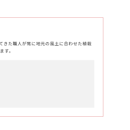
てきた職人が常に地元の風土に合わせた植栽
ます。