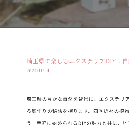
埼玉県で楽しむエクステリアDIY：
2024/11/24
埼玉県の豊かな自然を背景に、エクステリア
る庭作りの秘訣を探ります。四季折々の植
う。手軽に始められるDIYの魅力と共に、