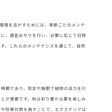
然環境を活かすためには、季節ごとのメンテ
めに、適宜水やりを行い、必要に応じて日除
ます。これらのメンテナンスを通じて、自然
く時期であり、剪定や施肥で植物の活力を引
ことが重要です。秋は彩り豊かな葉を楽しみ
びや防寒対策を施すことで、エクステリアは