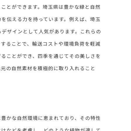
ることができます。埼玉県は豊かな緑と自然
力を伝える力を持っています。例えば、埼玉
るデザインとして人気があります。これらの
用することで、輸送コストや環境負荷を軽減
げることができ、四季を通じてその美しさを
地元の自然素材を積極的に取り入れること
は豊かな自然環境に恵まれており、その特性
はけなどを考慮し、どのような植物が適して