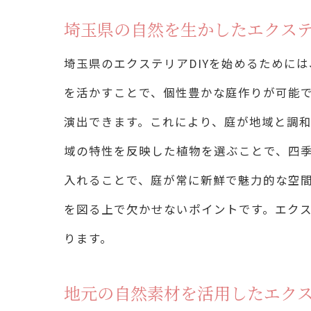
埼玉県の自然を生かしたエクステ
四
埼玉県のエクステリアDIYを始めるために
を活かすことで、個性豊かな庭作りが可能
演出できます。これにより、庭が地域と調
域の特性を反映した植物を選ぶことで、四
入れることで、庭が常に新鮮で魅力的な空
を図る上で欠かせないポイントです。エクス
ります。
埼
地元の自然素材を活用したエク