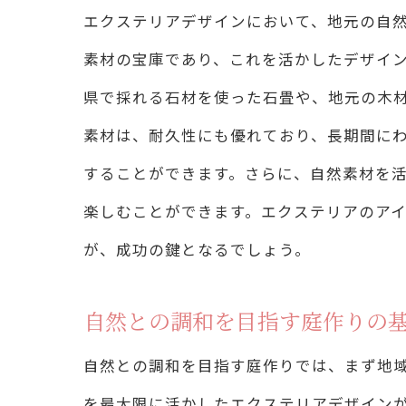
エクステリアデザインにおいて、地元の自
素材の宝庫であり、これを活かしたデザイ
県で採れる石材を使った石畳や、地元の木
素材は、耐久性にも優れており、長期間に
することができます。さらに、自然素材を
楽しむことができます。エクステリアのア
自
が、成功の鍵となるでしょう。
自然との調和を目指す庭作りの
自然との調和を目指す庭作りでは、まず地
を最大限に活かしたエクステリアデザイン