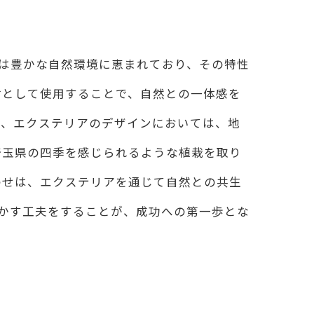
県は豊かな自然環境に恵まれており、その特性
材として使用することで、自然との一体感を
に、エクステリアのデザインにおいては、地
埼玉県の四季を感じられるような植栽を取り
わせは、エクステリアを通じて自然との共生
活かす工夫をすることが、成功への第一歩とな