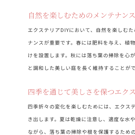
自然を楽しむためのメンテナン
エクステリアDIYにおいて、自然を楽しむ
ナンスが重要です。春には肥料を与え、植
けを設置します。秋には落ち葉の掃除を心
と調和した美しい庭を長く維持することが
四季を通じて美しさを保つエク
手
四季折々の変化を楽しむためには、エクス
き出します。夏は乾燥に注意し、適度な水
ながら、落ち葉の掃除や根を保護するため