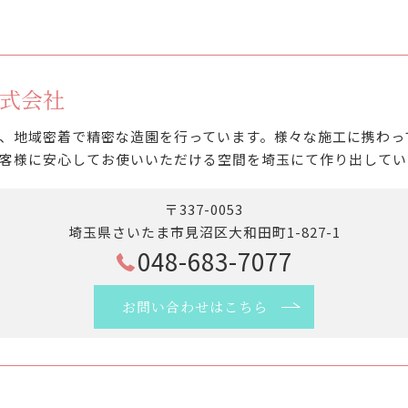
式会社
、地域密着で精密な造園を行っています。様々な施工に携わっ
客様に安心してお使いいただける空間を埼玉にて作り出してい
〒337-0053
埼玉県さいたま市見沼区大和田町1-827-1
048-683-7077
お問い合わせはこちら