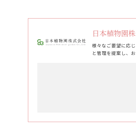
日本植物園株
様々なご要望に応じ
と管理を提案し、お